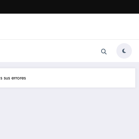
s sus errores