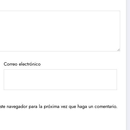
Correo electrónico
este navegador para la próxima vez que haga un comentario.