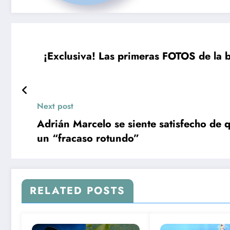
¡Exclusiva! Las primeras FOTOS de la
Next post
Adrián Marcelo se siente satisfecho de 
un “fracaso rotundo”
RELATED POSTS