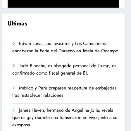
Ultimas
Edwin Luna, Los Invasores y Los Caminantes
encabezan la Feria del Durazno en Tetela de Ocampo
Todd Blanche, ex abogado personal de Trump, es
confirmado como fiscal general de EU
México y Perú preparan reapertura de embajadas
tras restablecer relaciones
James Haven, hermano de Angelina Jolie, revela
que es gay durante una transmisión en vivo junto a su
exesposa