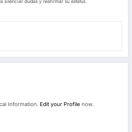
silenciar dudas y reafirmar su estatus.
cal Information.
Edit your Profile
now.