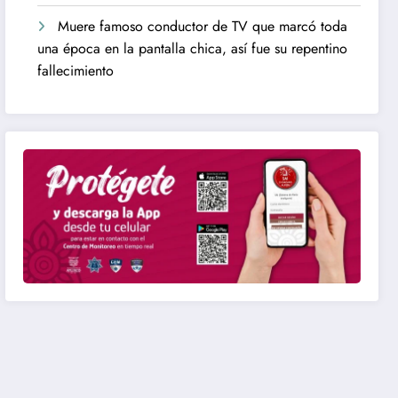
Muere famoso conductor de TV que marcó toda
una época en la pantalla chica, así fue su repentino
fallecimiento