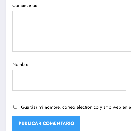
Comentarios
Nombre
Guardar mi nombre, correo electrónico y sitio web en 