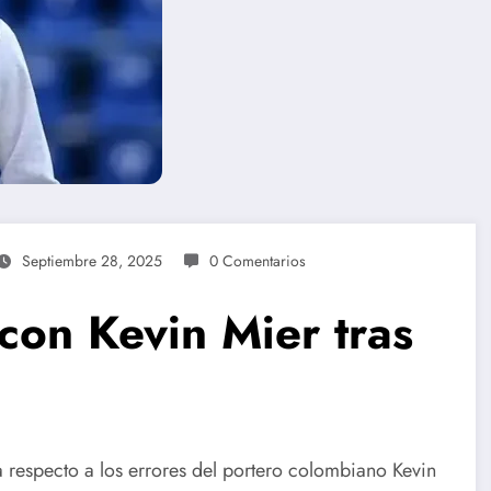
Septiembre 28, 2025
0 Comentarios
con Kevin Mier tras
 respecto a los errores del portero colombiano Kevin