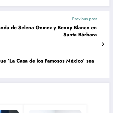
Previous post
 boda de Selena Gomez y Benny Blanco en
Santa Bárbara
que ‘La Casa de los Famosos México’ sea