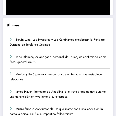
Ultimas
Edwin Luna, Los Invasores y Los Caminantes encabezan la Feria del
Durazno en Tetela de Ocampo
Todd Blanche, ex abogado personal de Trump, es confirmado como
fiscal general de EU
México y Perú preparan reapertura de embajadas tras restablecer
relaciones
James Haven, hermano de Angelina Jolie, revela que es gay durante
una transmisión en vivo junto a su exesposa
Muere famoso conductor de TV que marcó toda una época en la
pantalla chica, así fue su repentino fallecimiento