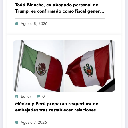
Todd Blanche, ex abogado personal de
Trump, es confirmado como fiscal general
de EU
Agosto 8, 2026
Editor
0
México y Perú preparan reapertura de
embajadas tras restablecer relaciones
Agosto 7, 2026