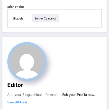
sdpnoticias
Etiqueta
Luisito Comunica
Editor
Add your Biographical Information.
Edit your Profile
now.
View All Posts