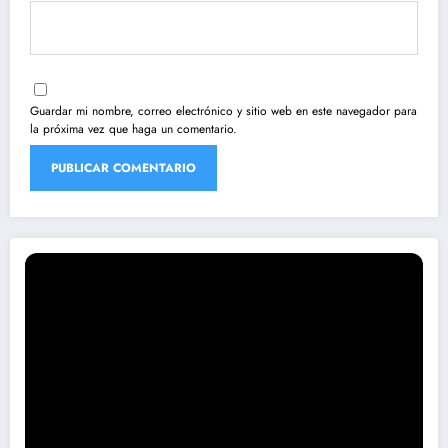
Guardar mi nombre, correo electrónico y sitio web en este navegador para
la próxima vez que haga un comentario.