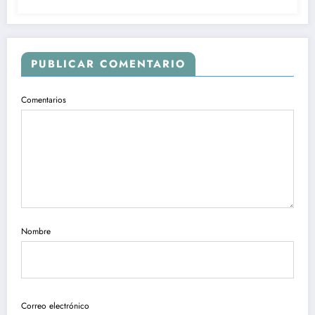
PUBLICAR COMENTARIO
Comentarios
Nombre
Correo electrónico