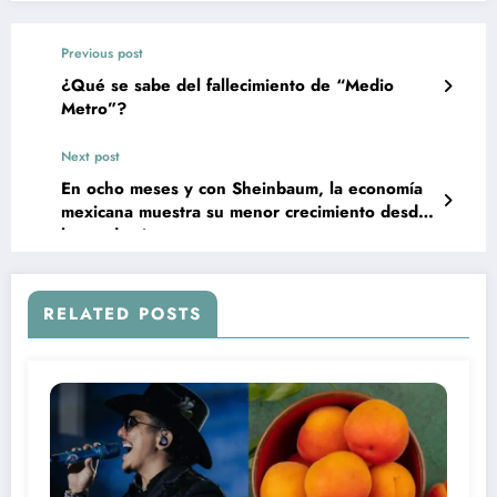
Previous post
¿Qué se sabe del fallecimiento de “Medio
Metro”?
Next post
En ocho meses y con Sheinbaum, la economía
mexicana muestra su menor crecimiento desde
la pandemia
RELATED POSTS