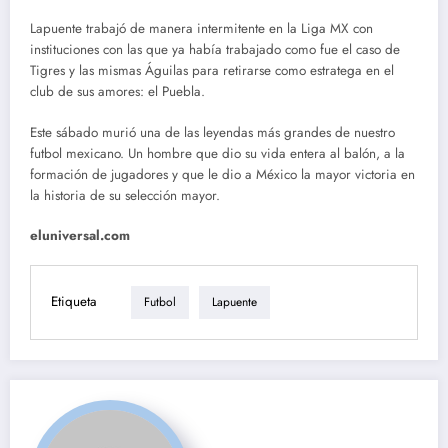
Lapuente trabajó de manera intermitente en la Liga MX con
instituciones con las que ya había trabajado como fue el caso de
Tigres y las mismas Águilas para retirarse como estratega en el
club de sus amores: el Puebla.
Este sábado murió una de las leyendas más grandes de nuestro
futbol mexicano. Un hombre que dio su vida entera al balón, a la
formación de jugadores y que le dio a México la mayor victoria en
la historia de su selección mayor.
eluniversal.com
Etiqueta
Futbol
Lapuente