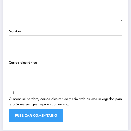
Nombre
Correo electrónico
Guardar mi nombre, correo electrónico y sitio web en este navegador para
la próxima vez que haga un comentario.