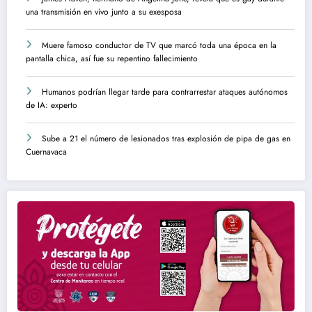
una transmisión en vivo junto a su exesposa
Muere famoso conductor de TV que marcó toda una época en la
pantalla chica, así fue su repentino fallecimiento
Humanos podrían llegar tarde para contrarrestar ataques autónomos
de IA: experto
Sube a 21 el número de lesionados tras explosión de pipa de gas en
Cuernavaca