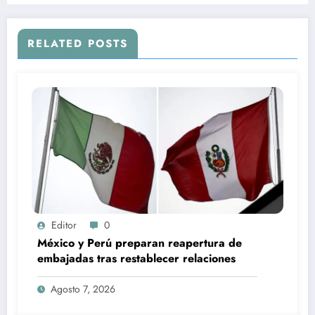
RELATED POSTS
Editor
0
México y Perú preparan reapertura de
embajadas tras restablecer relaciones
Agosto 7, 2026