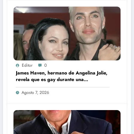
Editor
0
James Haven, hermano de Angelina Jolie,
revela que es gay durante una
transmisión en vivo junto a su exesposa
Agosto 7, 2026