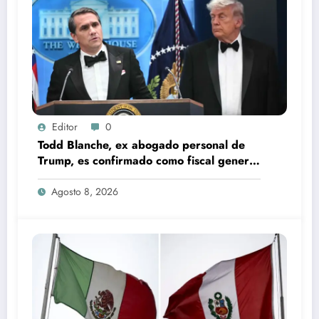
Editor
0
Todd Blanche, ex abogado personal de
Trump, es confirmado como fiscal general
de EU
Agosto 8, 2026