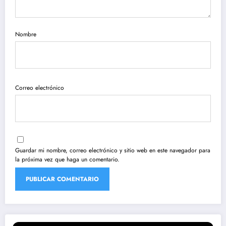
Nombre
Correo electrónico
Guardar mi nombre, correo electrónico y sitio web en este navegador para
la próxima vez que haga un comentario.