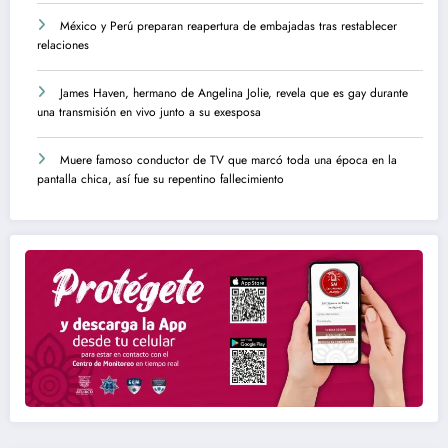
México y Perú preparan reapertura de embajadas tras restablecer
relaciones
James Haven, hermano de Angelina Jolie, revela que es gay durante
una transmisión en vivo junto a su exesposa
Muere famoso conductor de TV que marcó toda una época en la
pantalla chica, así fue su repentino fallecimiento