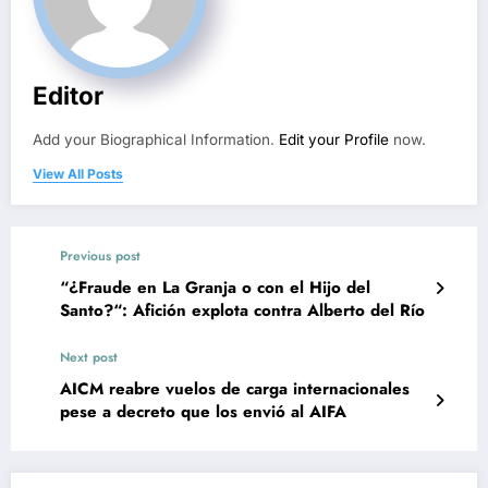
Editor
Add your Biographical Information.
Edit your Profile
now.
View All Posts
Previous post
“¿Fraude en La Granja o con el Hijo del
Santo?“: Afición explota contra Alberto del Río
Next post
AICM reabre vuelos de carga internacionales
pese a decreto que los envió al AIFA