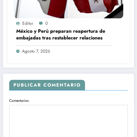
Editor
0
México y Perú preparan reapertura de
embajadas tras restablecer relaciones
Agosto 7, 2026
PUBLICAR COMENTARIO
Comentarios