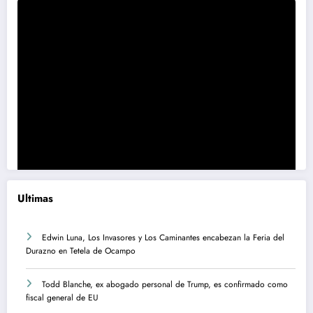
Ultimas
Edwin Luna, Los Invasores y Los Caminantes encabezan la Feria del
Durazno en Tetela de Ocampo
Todd Blanche, ex abogado personal de Trump, es confirmado como
fiscal general de EU