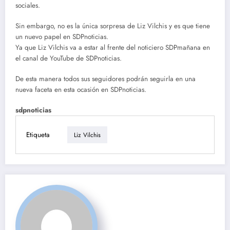
sociales.
Sin embargo, no es la única sorpresa de Liz Vilchis y es que tiene
un nuevo papel en SDPnoticias.
Ya que Liz Vilchis va a estar al frente del noticiero SDPmañana en
el canal de YouTube de SDPnoticias.
De esta manera todos sus seguidores podrán seguirla en una
nueva faceta en esta ocasión en SDPnoticias.
sdpnoticias
Etiqueta
Liz Vilchis