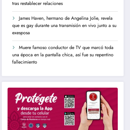
tras restablecer relaciones
James Haven, hermano de Angelina Jolie, revela
que es gay durante una transmisión en vivo junto a su
exesposa
Muere famoso conductor de TV que marcó toda
una época en la pantalla chica, así fue su repentino
fallecimiento