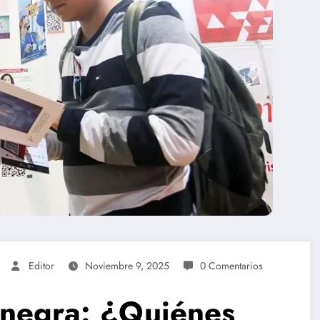
Editor
Noviembre 9, 2025
0 Comentarios
anegra: ¿Quiénes