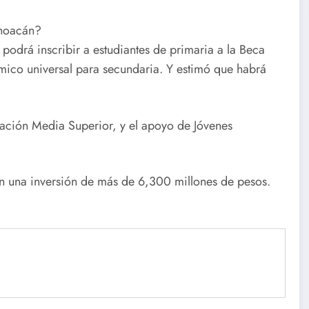
choacán?
odrá inscribir a estudiantes de primaria a la Beca
ico universal para secundaria. Y estimó que habrá
ación Media Superior, y el apoyo de Jóvenes
n una inversión de más de 6,300 millones de pesos.