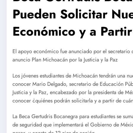
Pueden Solicitar N
Económico y a Parti
El apoyo económico fue anunciado por el secretario 
anuncio Plan Michoacán por la Justicia y la Paz
Los jóvenes estudiantes de Michoacán tendrán una nue
conocer Mario Delgado, secretario de Educación Públ
Justicia y la Paz, encabezado por la presidenta de 
conocer ¿quiénes podrán solicitarla y a partir de cu
La Beca Gertudris Bocanegra para estudiantes se sum
de seguridad que implementará el Gobierno de Méxic