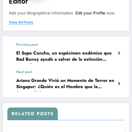
Editor
Add your Biographical Information.
Edit your Profile
now.
View All Posts
Previous post
El Sapo Concho, un espécimen endémico que
Bad Bunny ayudó a salvar de la extinción
Naturaleza
Next post
Ariana Grande Vivió un Momento de Terror en
Singapur: ¿Quién es el Hombre que la
Sorprendió?
RELATED POSTS