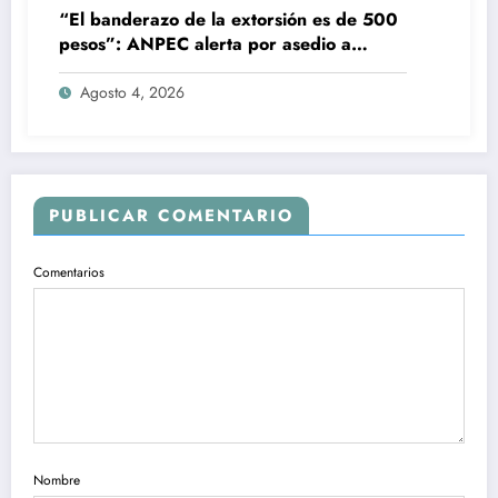
“El banderazo de la extorsión es de 500
pesos”: ANPEC alerta por asedio a
tienditas
Agosto 4, 2026
PUBLICAR COMENTARIO
Comentarios
Nombre