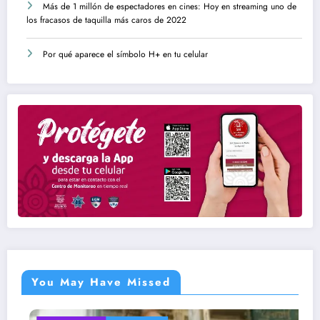
Más de 1 millón de espectadores en cines: Hoy en streaming uno de
los fracasos de taquilla más caros de 2022
Por qué aparece el símbolo H+ en tu celular
You May Have Missed