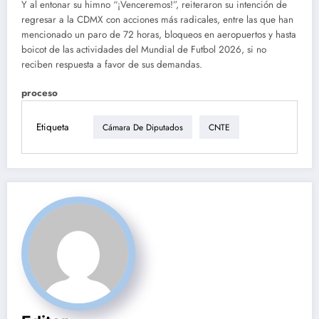
Y al entonar su himno “¡Venceremos!”, reiteraron su intención de
regresar a la CDMX con acciones más radicales, entre las que han
mencionado un paro de 72 horas, bloqueos en aeropuertos y hasta
boicot de las actividades del Mundial de Futbol 2026, si no
reciben respuesta a favor de sus demandas.
proceso
Etiqueta
Cámara De Diputados
CNTE