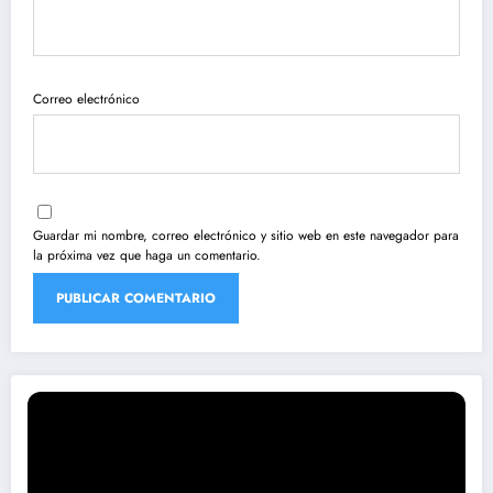
Correo electrónico
Guardar mi nombre, correo electrónico y sitio web en este navegador para
la próxima vez que haga un comentario.