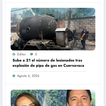
Editor
0
Sube a 21 el número de lesionados tras
explosión de pipa de gas en Cuernavaca
Agosto 6, 2026