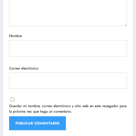
Nombre
Correo electrónico
Guardar mi nombre, correo electrónico y sitio web en este navegador para
la próxima vez que haga un comentario.