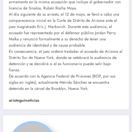
armamento en la misma acusación que incluye al gobernador con
licencia de Sinaloa, Rubén Rocha Moya.
Al día siguiente de su arresto, el 12 de mayo, se llevó a cabo una
comparecencia inicial en la Corte de Distrito de Arizona ante el
juez magistrado Eric J. Markovich. Durante esta audiencia, el
acusado fue representado por el defensor público Jordan Perry
Malka y renunció formalmente a su derecho de tener una
audiencia de identidad y de causa probable.
En consecuencia, el juez ordenó trasladar al acusado de Arizona al
Distrito Sur de Nueva York, donde se celebrará la audiencia de
detención y se decidirá si el ex funcionario puede salir bajo
fianza.
De acuerdo con la Agencia Federal de Prisiones (BOP, por sus
siglas en inglés), actualmente Mérida Sánchez se encuentra
detenido en la cárcel de Brooklyn, Nueva York.
aristeguinoticias