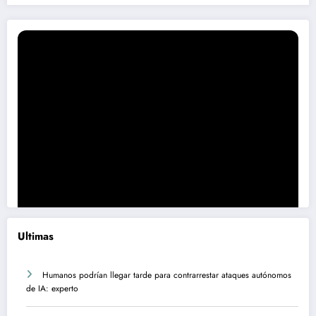
Ultimas
Humanos podrían llegar tarde para contrarrestar ataques autónomos
de IA: experto