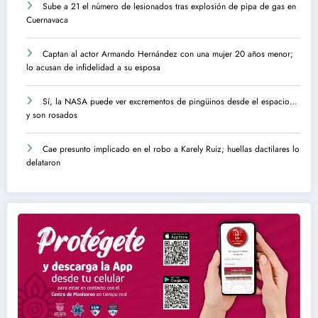
Sube a 21 el número de lesionados tras explosión de pipa de gas en
Cuernavaca
Captan al actor Armando Hernández con una mujer 20 años menor;
lo acusan de infidelidad a su esposa
Sí, la NASA puede ver excrementos de pingüinos desde el espacio…
y son rosados
Cae presunto implicado en el robo a Karely Ruiz; huellas dactilares lo
delataron