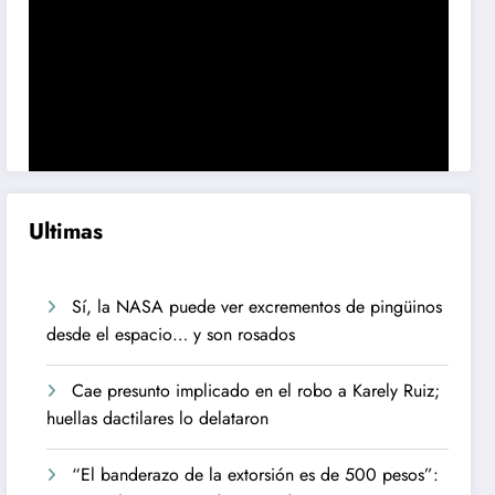
Ultimas
Sí, la NASA puede ver excrementos de pingüinos
desde el espacio… y son rosados
Cae presunto implicado en el robo a Karely Ruiz;
huellas dactilares lo delataron
“El banderazo de la extorsión es de 500 pesos”: