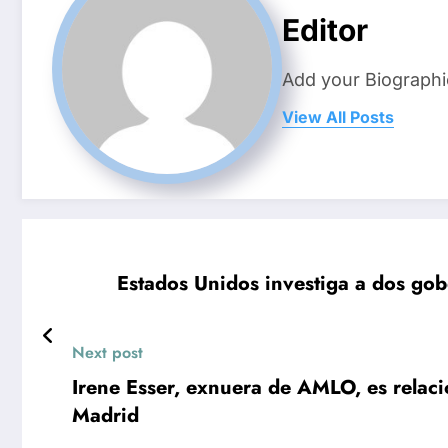
Editor
Add your Biographi
View All Posts
Estados Unidos investiga a dos go
Next post
Irene Esser, exnuera de AMLO, es relaci
Madrid