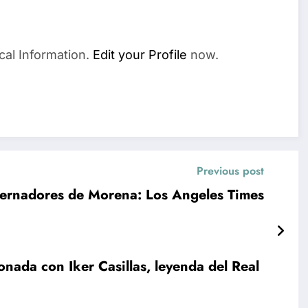
cal Information.
Edit your Profile
now.
Previous post
bernadores de Morena: Los Angeles Times
onada con Iker Casillas, leyenda del Real