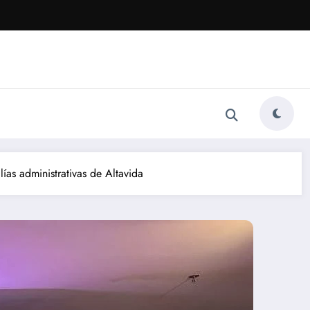
as administrativas de Altavida