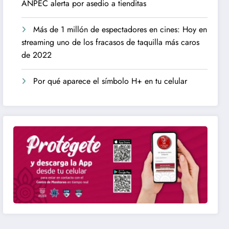
ANPEC alerta por asedio a tienditas
Más de 1 millón de espectadores en cines: Hoy en
streaming uno de los fracasos de taquilla más caros
de 2022
Por qué aparece el símbolo H+ en tu celular