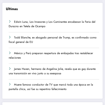
Ultimas
Edwin Luna, Los Invasores y Los Caminantes encabezan la Feria del
Durazno en Tetela de Ocampo
Todd Blanche, ex abogado personal de Trump, es confirmado como
fiscal general de EU
México y Perú preparan reapertura de embajadas tras restablecer
relaciones
James Haven, hermano de Angelina Jolie, revela que es gay durante
una transmisión en vivo junto a su exesposa
Muere famoso conductor de TV que marcó toda una época en la
pantalla chica, así fue su repentino fallecimiento