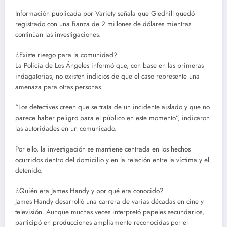
Información publicada por Variety señala que Gledhill quedó
registrado con una fianza de 2 millones de dólares mientras
continúan las investigaciones.
¿Existe riesgo para la comunidad?
La Policía de Los Ángeles informó que, con base en las primeras
indagatorias, no existen indicios de que el caso represente una
amenaza para otras personas.
“Los detectives creen que se trata de un incidente aislado y que no
parece haber peligro para el público en este momento”, indicaron
las autoridades en un comunicado.
Por ello, la investigación se mantiene centrada en los hechos
ocurridos dentro del domicilio y en la relación entre la víctima y el
detenido.
¿Quién era James Handy y por qué era conocido?
James Handy desarrolló una carrera de varias décadas en cine y
televisión. Aunque muchas veces interpretó papeles secundarios,
participó en producciones ampliamente reconocidas por el