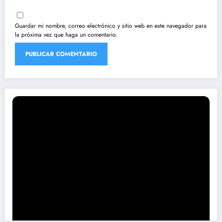
Guardar mi nombre, correo electrónico y sitio web en este navegador para
la próxima vez que haga un comentario.