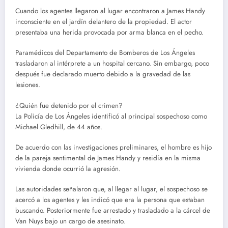
Cuando los agentes llegaron al lugar encontraron a James Handy
inconsciente en el jardín delantero de la propiedad. El actor
presentaba una herida provocada por arma blanca en el pecho.
Paramédicos del Departamento de Bomberos de Los Ángeles
trasladaron al intérprete a un hospital cercano. Sin embargo, poco
después fue declarado muerto debido a la gravedad de las
lesiones.
¿Quién fue detenido por el crimen?
La Policía de Los Ángeles identificó al principal sospechoso como
Michael Gledhill, de 44 años.
De acuerdo con las investigaciones preliminares, el hombre es hijo
de la pareja sentimental de James Handy y residía en la misma
vivienda donde ocurrió la agresión.
Las autoridades señalaron que, al llegar al lugar, el sospechoso se
acercó a los agentes y les indicó que era la persona que estaban
buscando. Posteriormente fue arrestado y trasladado a la cárcel de
Van Nuys bajo un cargo de asesinato.