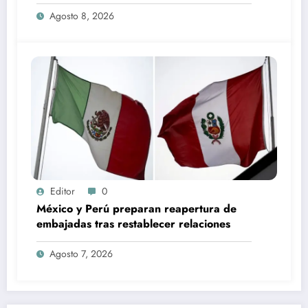
de EU
Agosto 8, 2026
Editor
0
México y Perú preparan reapertura de
embajadas tras restablecer relaciones
Agosto 7, 2026