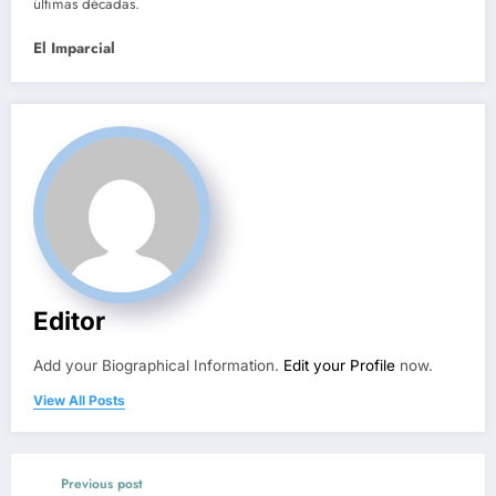
últimas décadas.
El Imparcial
Editor
Add your Biographical Information.
Edit your Profile
now.
View All Posts
Previous post