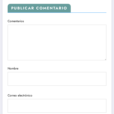
PUBLICAR COMENTARIO
Comentarios
Nombre
Correo electrónico