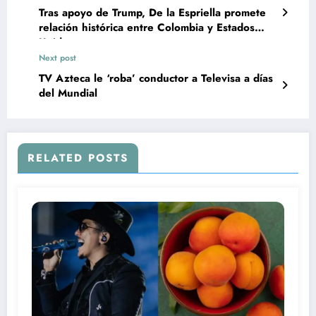
Tras apoyo de Trump, De la Espriella promete
relación histórica entre Colombia y Estados
Unidos
Next post
TV Azteca le ‘roba’ conductor a Televisa a días
del Mundial
RELATED POSTS