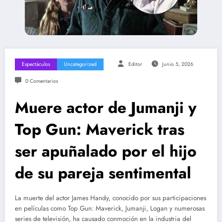
Espectáculos
Uncategorized
Editor
Junio 5, 2026
0 Comentarios
Muere actor de Jumanji y
Top Gun: Maverick tras
ser apuñalado por el hijo
de su pareja sentimental
La muerte del actor James Handy, conocido por sus participaciones
en películas como Top Gun: Maverick, Jumanji, Logan y numerosas
series de televisión, ha causado conmoción en la industria del