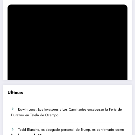
Ultimas
Edwin Luna, Los Invasores y Los Caminantes encabezan la Feria del
Durazno en Tetela de Ocampo
Todd Blanche, ex abogado personal de Trump, es confirmado como