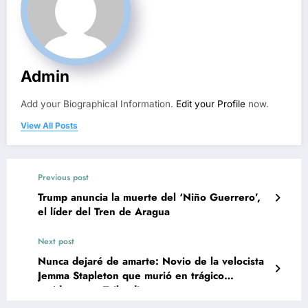
Admin
Add your Biographical Information.
Edit your Profile
now.
View All Posts
Previous post
Trump anuncia la muerte del ‘Niño Guerrero’,
el líder del Tren de Aragua
Next post
Nunca dejaré de amarte: Novio de la velocista
Jemma Stapleton que murió en trágico
accidente en Tailandia