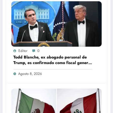
Editor
0
Todd Blanche, ex abogado personal de
Trump, es confirmado como fiscal general
de EU
Agosto 8, 2026