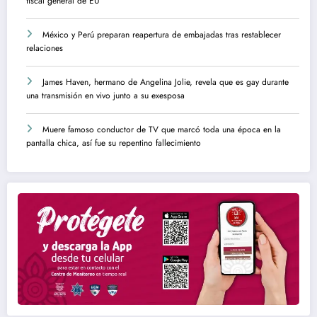
fiscal general de EU
México y Perú preparan reapertura de embajadas tras restablecer
relaciones
James Haven, hermano de Angelina Jolie, revela que es gay durante
una transmisión en vivo junto a su exesposa
Muere famoso conductor de TV que marcó toda una época en la
pantalla chica, así fue su repentino fallecimiento