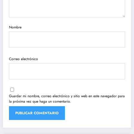
Nombre
Correo electrónico
Guardar mi nombre, correo electrónico y sitio web en este navegador para
la próxima vez que haga un comentario.