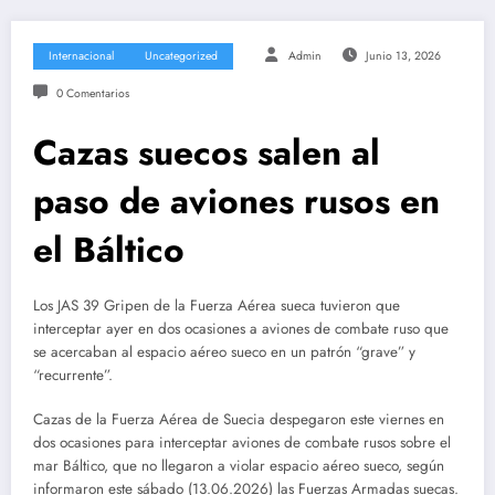
Internacional
Uncategorized
Admin
Junio 13, 2026
0 Comentarios
Cazas suecos salen al
paso de aviones rusos en
el Báltico
Los JAS 39 Gripen de la Fuerza Aérea sueca tuvieron que
interceptar ayer en dos ocasiones a aviones de combate ruso que
se acercaban al espacio aéreo sueco en un patrón “grave” y
“recurrente”.
Cazas de la Fuerza Aérea de Suecia despegaron este viernes en
dos ocasiones para interceptar aviones de combate rusos sobre el
mar Báltico, que no llegaron a violar espacio aéreo sueco, según
informaron este sábado (13.06.2026) las Fuerzas Armadas suecas.