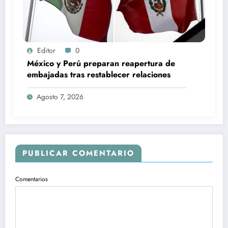
Editor
0
México y Perú preparan reapertura de
embajadas tras restablecer relaciones
Agosto 7, 2026
PUBLICAR COMENTARIO
Comentarios