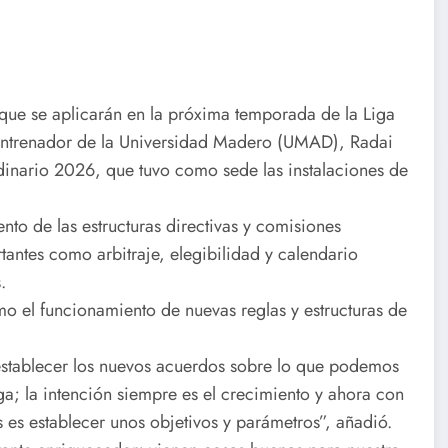
que se aplicarán en la próxima temporada de la Liga
l entrenador de la Universidad Madero (UMAD), Radai
inario 2026, que tuvo como sede las instalaciones de
nto de las estructuras directivas y comisiones
antes como arbitraje, elegibilidad y calendario
.
 el funcionamiento de nuevas reglas y estructuras de
stablecer los nuevos acuerdos sobre lo que podemos
ga; la intención siempre es el crecimiento y ahora con
s es establecer unos objetivos y parámetros”, añadió.