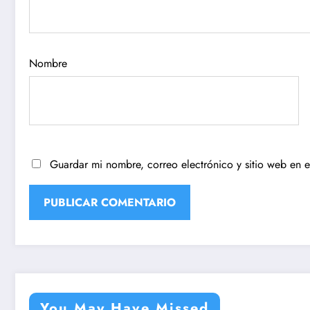
Nombre
Guardar mi nombre, correo electrónico y sitio web en 
You May Have Missed