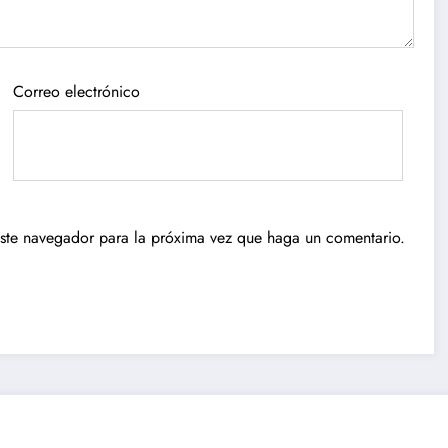
Correo electrónico
este navegador para la próxima vez que haga un comentario.