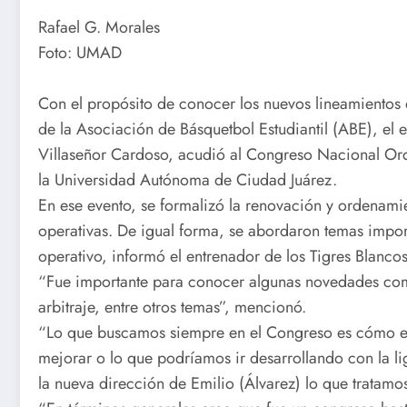
Rafael G. Morales
Foto: UMAD
Con el propósito de conocer los nuevos lineamientos 
de la Asociación de Básquetbol Estudiantil (ABE), e
Villaseñor Cardoso, acudió al Congreso Nacional Ord
la Universidad Autónoma de Ciudad Juárez.
En ese evento, se formalizó la renovación y ordenamie
operativas. De igual forma, se abordaron temas import
operativo, informó el entrenador de los Tigres Blancos
“Fue importante para conocer algunas novedades como
arbitraje, entre otros temas”, mencionó.
“Lo que buscamos siempre en el Congreso es cómo e
mejorar o lo que podríamos ir desarrollando con la li
la nueva dirección de Emilio (Álvarez) lo que tratamo