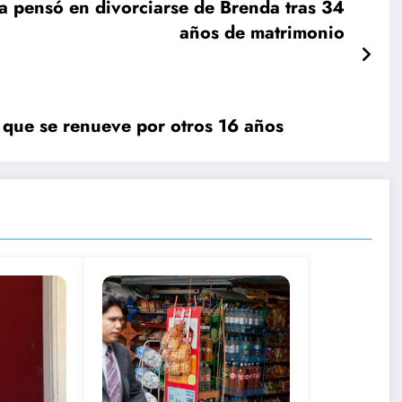
a pensó en divorciarse de Brenda tras 34
años de matrimonio
que se renueve por otros 16 años