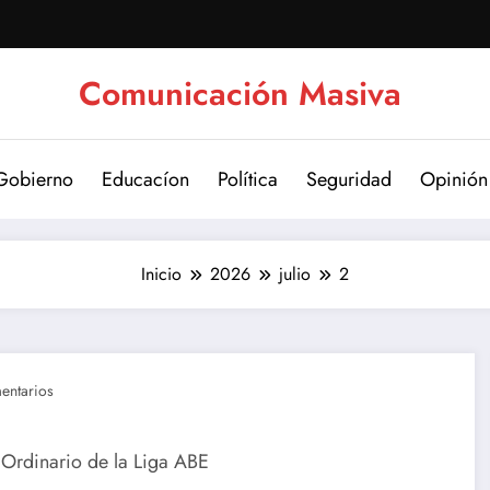
Comunicación Masiva
Gobierno
Educacíon
Política
Seguridad
Opinión
Inicio
2026
julio
2
entarios
Ordinario de la Liga ABE