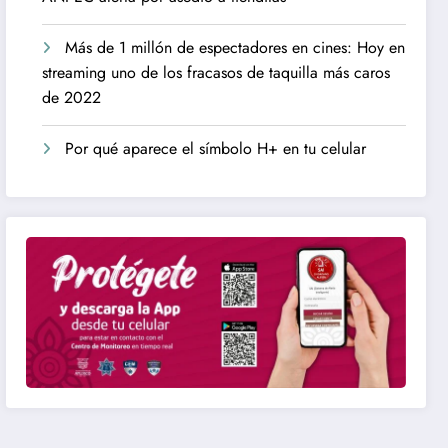
Más de 1 millón de espectadores en cines: Hoy en
streaming uno de los fracasos de taquilla más caros
de 2022
Por qué aparece el símbolo H+ en tu celular