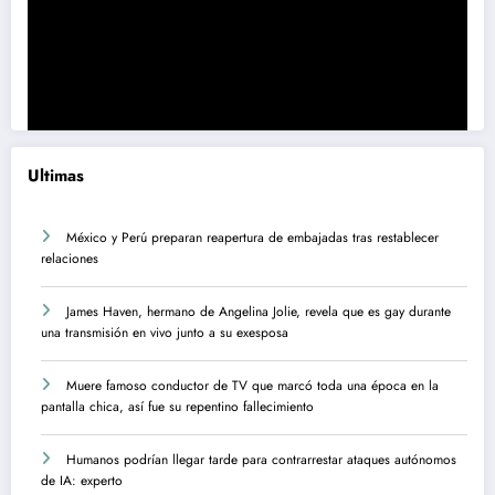
Ultimas
México y Perú preparan reapertura de embajadas tras restablecer
relaciones
James Haven, hermano de Angelina Jolie, revela que es gay durante
una transmisión en vivo junto a su exesposa
Muere famoso conductor de TV que marcó toda una época en la
pantalla chica, así fue su repentino fallecimiento
Humanos podrían llegar tarde para contrarrestar ataques autónomos
de IA: experto