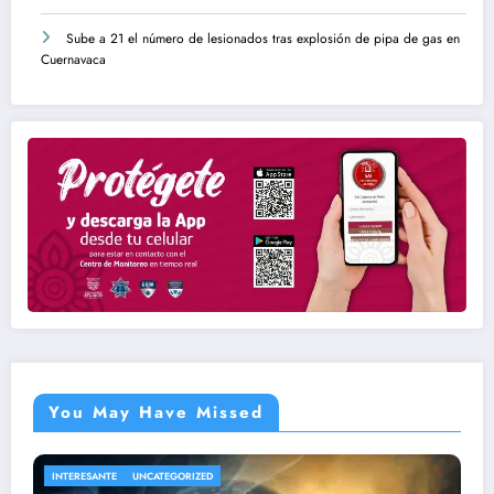
Sube a 21 el número de lesionados tras explosión de pipa de gas en
Cuernavaca
You May Have Missed
NACIONAL
UNCATEGORIZED