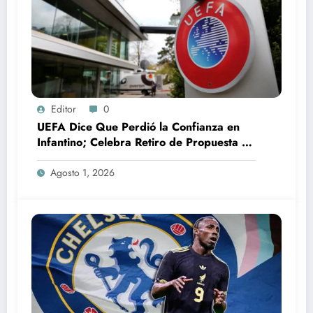
Editor
0
UEFA Dice Que Perdió la Confianza en
Infantino; Celebra Retiro de Propuesta de
la FIFA
Agosto 1, 2026