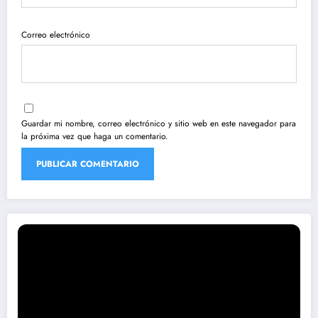
Correo electrónico
Guardar mi nombre, correo electrónico y sitio web en este navegador para
la próxima vez que haga un comentario.