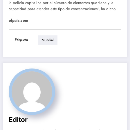
la policía capitalina por el número de elementos que tiene y la
capacidad para atender este tipo de concentraciones”, ha dicho.
elpais.com
Etiqueta
Mundial
Editor