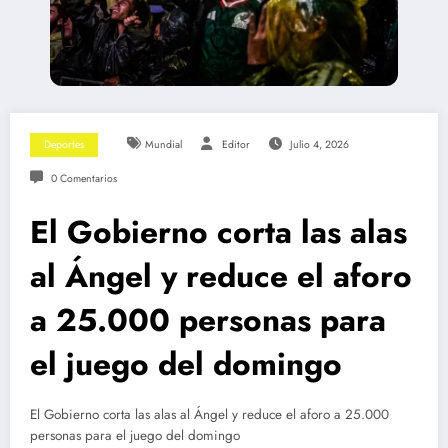
Deportes
Mundial
Editor
Julio 4, 2026
0 Comentarios
El Gobierno corta las alas
al Ángel y reduce el aforo
a 25.000 personas para
el juego del domingo
El Gobierno corta las alas al Ángel y reduce el aforo a 25.000
personas para el juego del domingo