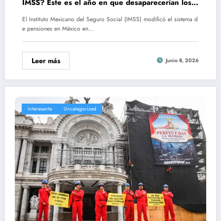
IMSS? Este es el año en que desaparecerían los
PAGOS
El Instituto Mexicano del Seguro Social (IMSS) modificó el sistema d
e pensiones en México en…
Leer más
Junio 8, 2026
Interesante
Uncategorized