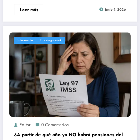
Leer más
Junio 9, 2026
Interesante
Uncategorized
Editor
0 Comentarios
¿A partir de qué año ya NO habrá pensiones del