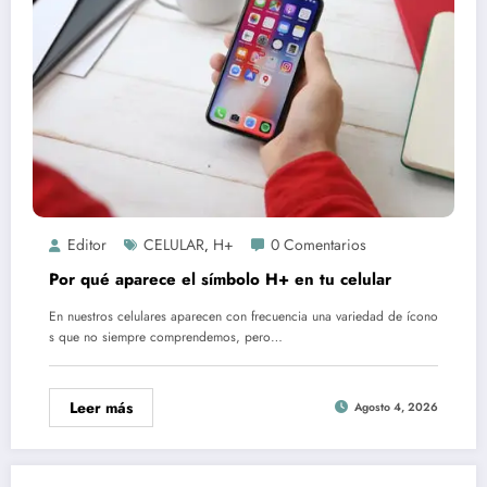
Editor
CELULAR
H+
0 Comentarios
,
Por qué aparece el símbolo H+ en tu celular
En nuestros celulares aparecen con frecuencia una variedad de ícono
s que no siempre comprendemos, pero…
Leer más
Agosto 4, 2026