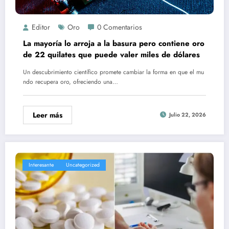
Editor
Oro
0 Comentarios
La mayoría lo arroja a la basura pero contiene oro
de 22 quilates que puede valer miles de dólares
Un descubrimiento científico promete cambiar la forma en que el mu
ndo recupera oro, ofreciendo una…
Leer más
Julio 22, 2026
Interesante
Uncategorized