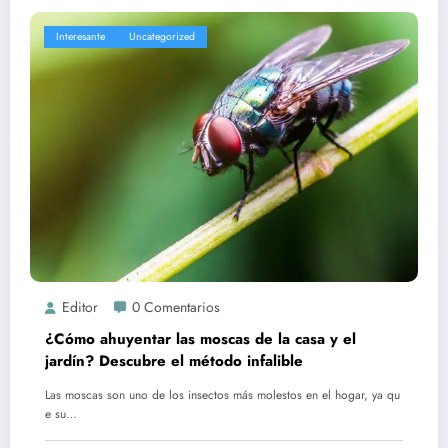
Interesante
Uncategorized
Editor
0 Comentarios
¿Cómo ahuyentar las moscas de la casa y el
jardín? Descubre el método infalible
Las moscas son uno de los insectos más molestos en el hogar, ya qu
e su…