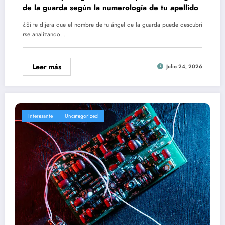
de la guarda según la numerología de tu apellido
¿Si te dijera que el nombre de tu ángel de la guarda puede descubri
rse analizando…
Leer más
Julio 24, 2026
Interesante
Uncategorized