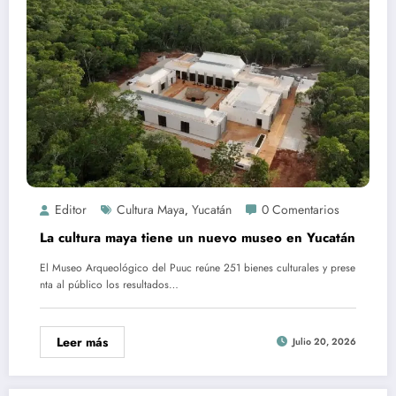
Editor
Cultura Maya
Yucatán
0 Comentarios
,
La cultura maya tiene un nuevo museo en Yucatán
El Museo Arqueológico del Puuc reúne 251 bienes culturales y prese
nta al público los resultados…
Leer más
Julio 20, 2026