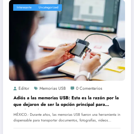
Interesante
Uncategorized
Editor
Memorias USB
0 Comentarios
Adiós a las memorias USB: Esta es la razón por la
que dejaron de ser la opción principal para
guardar archivos y su reemplazo en 2026
MÉXICO.- Durante años, las memorias USB fueron una herramienta in
dispensable para transportar documentos, fotografías, videos…