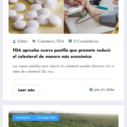
Editor
Colesterol
FDA
0 Comentarios
,
FDA aprueba nueva pastilla que promete reducir
el colesterol de manera más económica
Las nuevas pastillas para reducir el colesterol pueden disminuir los ni
veles de colesterol LDL muy…
Leer más
Julio 21, 2026
Interesante
Uncategorized