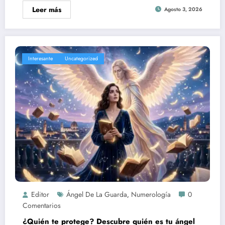
Leer más
Agosto 3, 2026
Interesante
Uncategorized
Editor
Ángel De La Guarda
Numerología
0
,
Comentarios
¿Quién te protege? Descubre quién es tu ángel