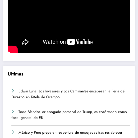
Ultimas
Edwin Luna, Los Invasores y Los Caminantes encabezan la Feria del
Durazno en Tetela de Ocampo
Todd Blanche, ex abogado personal de Trump, es confirmado como
fiscal general de EU
México y Perú preparan reapertura de embajadas tras restablecer