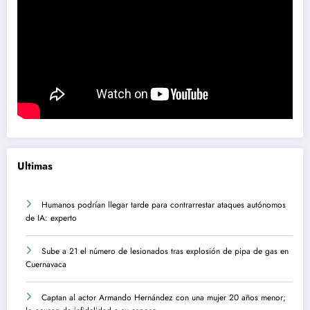
Ultimas
Humanos podrían llegar tarde para contrarrestar ataques autónomos
de IA: experto
Sube a 21 el número de lesionados tras explosión de pipa de gas en
Cuernavaca
Captan al actor Armando Hernández con una mujer 20 años menor;