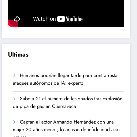
Ultimas
Humanos podrían llegar tarde para contrarrestar
ataques autónomos de IA: experto
Sube a 21 el número de lesionados tras explosión
de pipa de gas en Cuernavaca
Captan al actor Armando Hernández con una
mujer 20 años menor; lo acusan de infidelidad a su