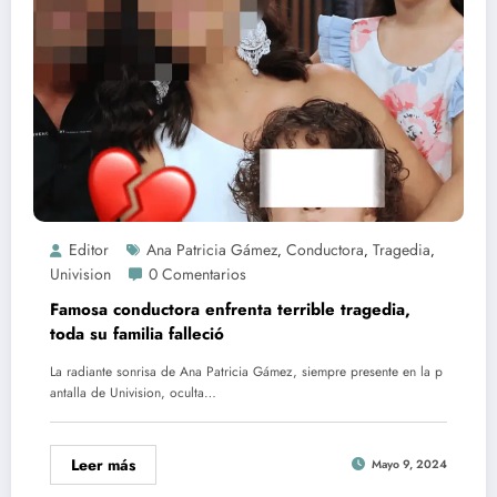
Editor
Ana Patricia Gámez
Conductora
Tragedia
,
,
,
Univision
0 Comentarios
Famosa conductora enfrenta terrible tragedia,
toda su familia falleció
La radiante sonrisa de Ana Patricia Gámez, siempre presente en la p
antalla de Univision, oculta…
Leer más
Mayo 9, 2024