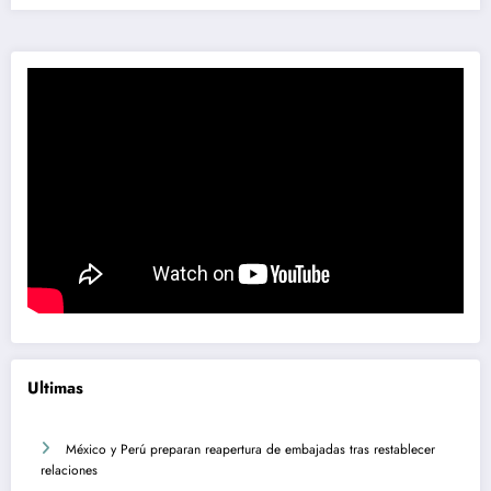
Ultimas
México y Perú preparan reapertura de embajadas tras restablecer
relaciones