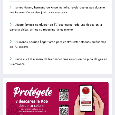
James Haven, hermano de Angelina Jolie, revela que es gay durante
una transmisión en vivo junto a su exesposa
Muere famoso conductor de TV que marcó toda una época en la
pantalla chica, así fue su repentino fallecimiento
Humanos podrían llegar tarde para contrarrestar ataques autónomos
de IA: experto
Sube a 21 el número de lesionados tras explosión de pipa de gas en
Cuernavaca