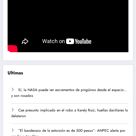
Ultimas
Sí, la NASA puede ver excrementos de pingüinos desde el espacio…
y son rosados
Cae presunto implicado en el robo a Karely Ruiz; huellas dactilares lo
delataron
“El banderazo de la extorsión es de 500 pesos”: ANPEC alerta por