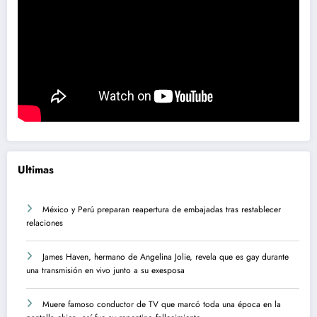
Ultimas
México y Perú preparan reapertura de embajadas tras restablecer
relaciones
James Haven, hermano de Angelina Jolie, revela que es gay durante
una transmisión en vivo junto a su exesposa
Muere famoso conductor de TV que marcó toda una época en la