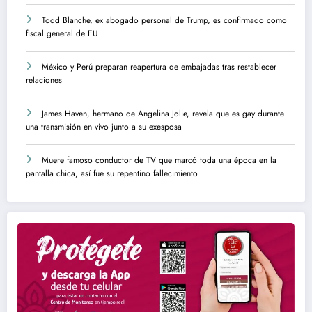
Todd Blanche, ex abogado personal de Trump, es confirmado como
fiscal general de EU
México y Perú preparan reapertura de embajadas tras restablecer
relaciones
James Haven, hermano de Angelina Jolie, revela que es gay durante
una transmisión en vivo junto a su exesposa
Muere famoso conductor de TV que marcó toda una época en la
pantalla chica, así fue su repentino fallecimiento