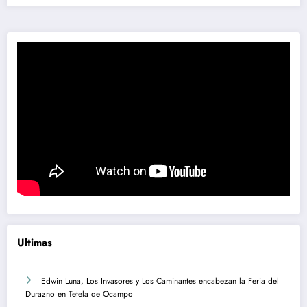
Ultimas
Edwin Luna, Los Invasores y Los Caminantes encabezan la Feria del
Durazno en Tetela de Ocampo