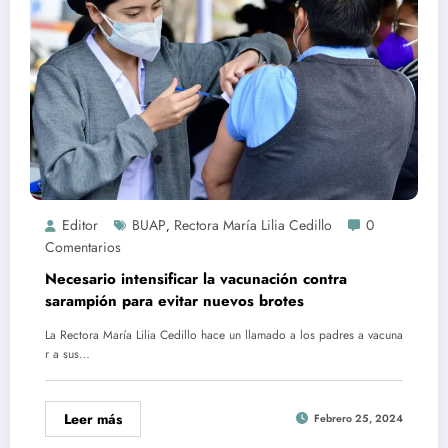
Editor
BUAP
Rectora María Lilia Cedillo
0
,
Comentarios
Necesario intensificar la vacunación contra
sarampión para evitar nuevos brotes
La Rectora María Lilia Cedillo hace un llamado a los padres a vacuna
r a sus…
Leer más
Febrero 25, 2024