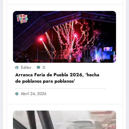
Editor
0
Arranca Feria de Puebla 2026, ‘hecha
de poblanos para poblanos’
Abril 24, 2026