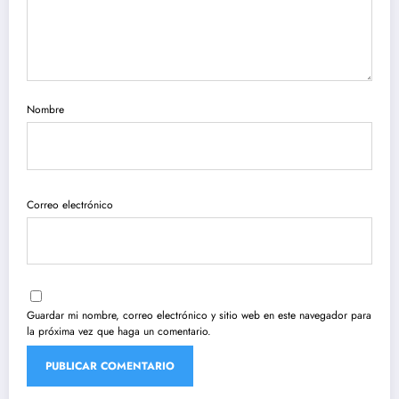
Nombre
Correo electrónico
Guardar mi nombre, correo electrónico y sitio web en este navegador para
la próxima vez que haga un comentario.