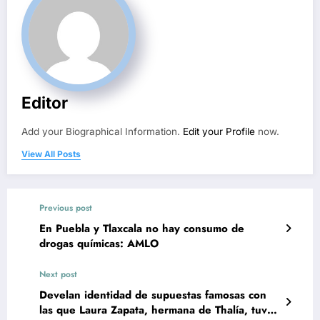
Editor
Add your Biographical Information.
Edit your Profile
now.
View All Posts
Previous post
En Puebla y Tlaxcala no hay consumo de
drogas químicas: AMLO
Next post
Develan identidad de supuestas famosas con
las que Laura Zapata, hermana de Thalía, tuvo