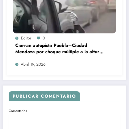
Editor
0
Cierran autopista Puebla–Ciudad
Mendoza por choque múltiple a la altura
de Esperanza
Abril 19, 2026
PUBLICAR COMENTARIO
Comentarios