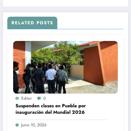
un romance
RELATED POSTS
Editor
0
Suspenden clases en Puebla por
inauguración del Mundial 2026
Junio 10, 2026