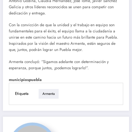
Antonio Godina, Claudia Hernández, José Tomé, Javier Sánchez
Galicia y otros líderes reconocidos se unen para competir con
dedicación y entrega.
Con la convicción de que la unidad y el trabajo en equipo son
fundamentales para el éxito, el equipo llama a la ciudadanía a
unirse en este camino hacia un futuro más brillante para Puebla.
Inspirados por la visión del maestro Armenta, están seguros de
que, juntos, podrán lograr un Puebla mejor.
Armenta concluyó: “Sigamos adelante con determinación y
esperanza, porque juntos, ¡podemos lograrlo!”.
municipiospuebla
Etiqueta
Armenta