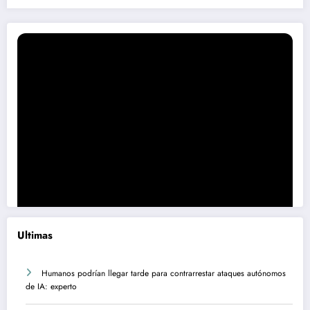
Ultimas
Humanos podrían llegar tarde para contrarrestar ataques autónomos
de IA: experto