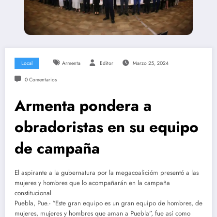
Local
Armenta
Editor
Marzo 25, 2024
0 Comentarios
Armenta pondera a
obradoristas en su equipo
de campaña
El aspirante a la gubernatura por la megacoalicióm presentó a las
mujeres y hombres que lo acompañarán en la campaña
constitucional
Puebla, Pue.- “Este gran equipo es un gran equipo de hombres, de
mujeres, mujeres y hombres que aman a Puebla”, fue así como