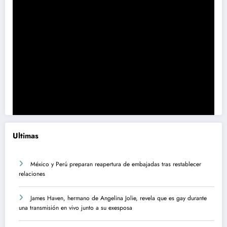
Ultimas
México y Perú preparan reapertura de embajadas tras restablecer
relaciones
James Haven, hermano de Angelina Jolie, revela que es gay durante
una transmisión en vivo junto a su exesposa