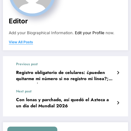
Editor
Add your Biographical Information.
Edit your Profile
now.
View All Posts
Previous post
Registro obligatorio de celulares: ¿pueden
quitarme mi número si no registro mi línea?;
esto se sabe
Next post
Con lonas y parchado, así quedó el Azteca a
un día del Mundial 2026