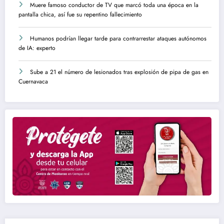
Muere famoso conductor de TV que marcó toda una época en la
pantalla chica, así fue su repentino fallecimiento
Humanos podrían llegar tarde para contrarrestar ataques autónomos
de IA: experto
Sube a 21 el número de lesionados tras explosión de pipa de gas en
Cuernavaca