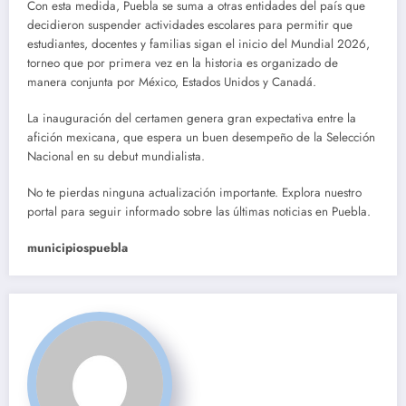
Con esta medida, Puebla se suma a otras entidades del país que
decidieron suspender actividades escolares para permitir que
estudiantes, docentes y familias sigan el inicio del Mundial 2026,
torneo que por primera vez en la historia es organizado de
manera conjunta por México, Estados Unidos y Canadá.
La inauguración del certamen genera gran expectativa entre la
afición mexicana, que espera un buen desempeño de la Selección
Nacional en su debut mundialista.
No te pierdas ninguna actualización importante. Explora nuestro
portal para seguir informado sobre las últimas noticias en Puebla.
municipiospuebla