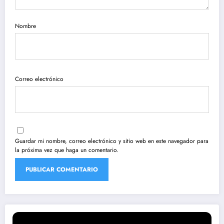
Nombre
Correo electrónico
Guardar mi nombre, correo electrónico y sitio web en este navegador para
la próxima vez que haga un comentario.