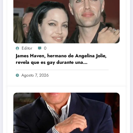
Editor
0
James Haven, hermano de Angelina Jolie,
revela que es gay durante una
transmisión en vivo junto a su exesposa
Agosto 7, 2026