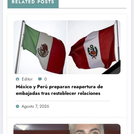
RELATED POSTS
Editor
0
México y Perú preparan reapertura de
embajadas tras restablecer relaciones
Agosto 7, 2026