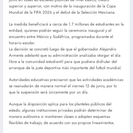
superior y superior, con motivo de la inauguración de la Copa
Mundial de la FIFA 2026 y el debut de la Selección Mexicana.
La medida beneficiará a cerca de 1.7 millones de estudiantes en la
entidad, quienes podrán seguir la ceremonia inaugural y el
encuentro entre México y Sudáfrica, programados durante el
horario escolar.
La decisión se concretó luego de que el gobernador Alejandro
Armenta adelantó que su administración analizaba otorgar el día
libre a la comunidad estudiantil para que pudiera disfrutar del
arranque de la justa deportiva más importante del futbol mundial.
Autoridades educativas precisaron que las actividades académicas
se reanudarán de manera normal el viernes 12 de junio, por lo
que la suspensión será únicamente por un día.
Aunque la disposición aplica para los planteles públicos del
estado, algunas instituciones privadas podrán determinar de
manera autónoma si mantienen clases o adoptan esquemas
flexibles de trabajo, de acuerdo con sus propios lineamientos.