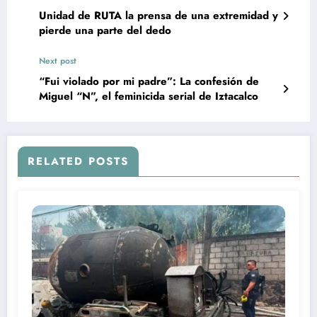
Unidad de RUTA la prensa de una extremidad y
pierde una parte del dedo
Next post
“Fui violado por mi padre”: La confesión de
Miguel “N”, el feminicida serial de Iztacalco
RELATED POSTS