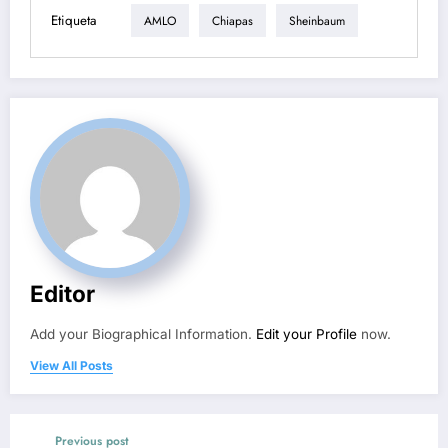
Etiqueta
AMLO
Chiapas
Sheinbaum
Editor
Add your Biographical Information.
Edit your Profile
now.
View All Posts
Previous post