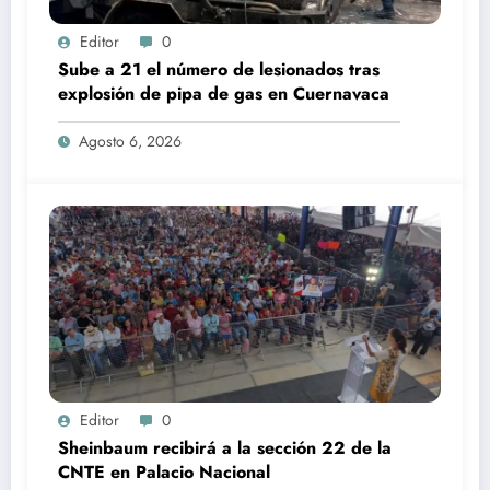
Editor
0
Sube a 21 el número de lesionados tras
explosión de pipa de gas en Cuernavaca
Agosto 6, 2026
Editor
0
Sheinbaum recibirá a la sección 22 de la
CNTE en Palacio Nacional