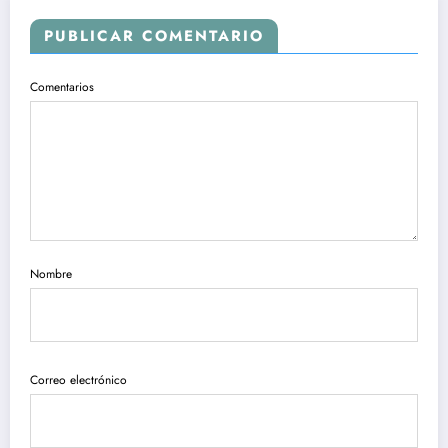
PUBLICAR COMENTARIO
Comentarios
Nombre
Correo electrónico