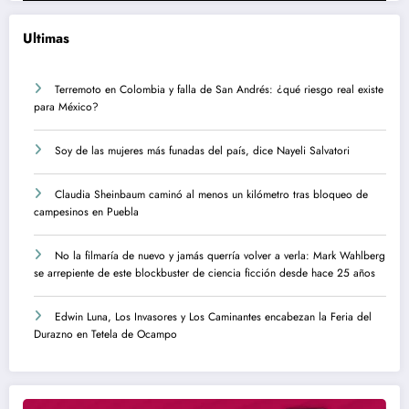
Ultimas
Terremoto en Colombia y falla de San Andrés: ¿qué riesgo real existe
para México?
Soy de las mujeres más funadas del país, dice Nayeli Salvatori
Claudia Sheinbaum caminó al menos un kilómetro tras bloqueo de
campesinos en Puebla
No la filmaría de nuevo y jamás querría volver a verla: Mark Wahlberg
se arrepiente de este blockbuster de ciencia ficción desde hace 25 años
Edwin Luna, Los Invasores y Los Caminantes encabezan la Feria del
Durazno en Tetela de Ocampo