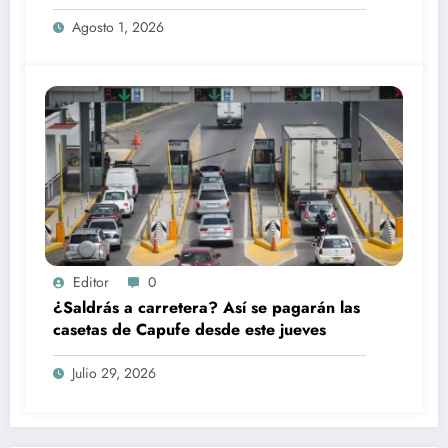
Agosto 1, 2026
Editor
0
¿Saldrás a carretera? Así se pagarán las
casetas de Capufe desde este jueves
Julio 29, 2026