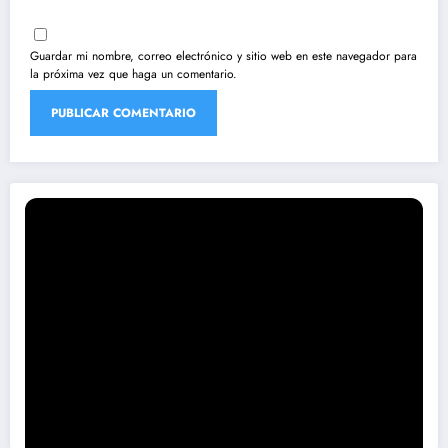
Guardar mi nombre, correo electrónico y sitio web en este navegador para
la próxima vez que haga un comentario.