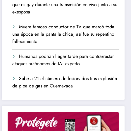
que es gay durante una transmisión en vivo junto a su
exesposa
Muere famoso conductor de TV que marcó toda
una época en la pantalla chica, así fue su repentino
fallecimiento
Humanos podrían llegar tarde para contrarrestar
ataques autónomos de IA: experto
Sube a 21 el número de lesionados tras explosión
de pipa de gas en Cuernavaca