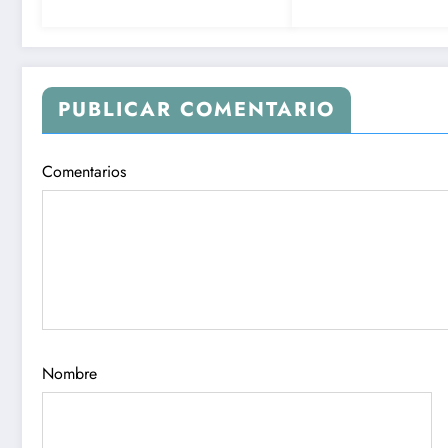
la FIFA
PUBLICAR COMENTARIO
Comentarios
Nombre