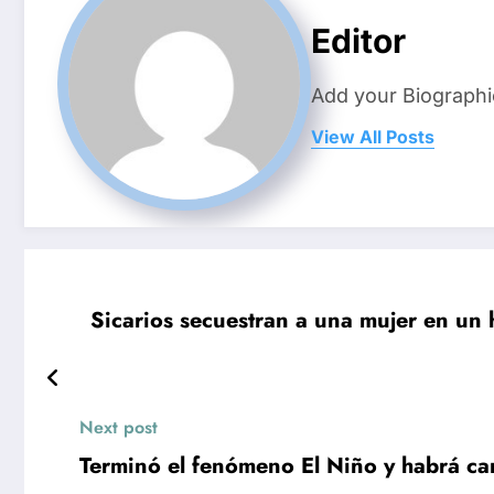
Editor
Add your Biographi
View All Posts
Sicarios secuestran a una mujer en un 
Next post
Terminó el fenómeno El Niño y habrá ca