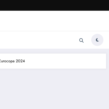
a Eurocopa 2024