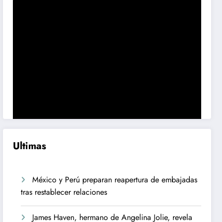
Ultimas
México y Perú preparan reapertura de embajadas
tras restablecer relaciones
James Haven, hermano de Angelina Jolie, revela