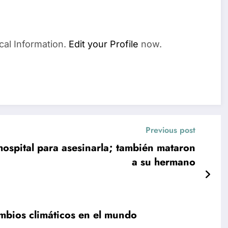
cal Information.
Edit your Profile
now.
Previous post
hospital para asesinarla; también mataron
a su hermano
mbios climáticos en el mundo