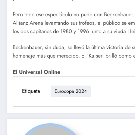
Pero todo ese espectáculo no pudo con Beckenbauer.
Allianz Arena levantando sus trofeos, el público se e
los dos capitanes de 1980 y 1996 junto a su viuda Hei
Beckenbauer, sin duda, se llevó la última victoria de s
homenaje más que merecido. El ‘Kaiser’ brilló como e
El Universal Online
Etiqueta
Eurocopa 2024