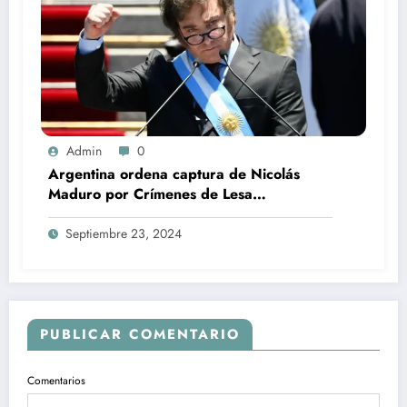
Admin
0
Argentina ordena captura de Nicolás
Maduro por Crímenes de Lesa
Humanidad.
Septiembre 23, 2024
PUBLICAR COMENTARIO
Comentarios