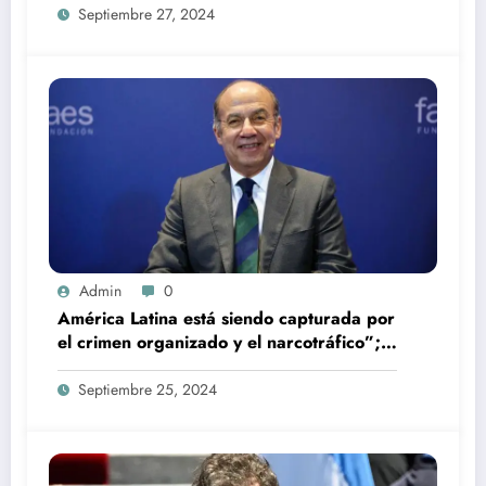
Septiembre 27, 2024
Admin
0
América Latina está siendo capturada por
el crimen organizado y el narcotráfico”;
alerta Felipe Calderón.
Septiembre 25, 2024