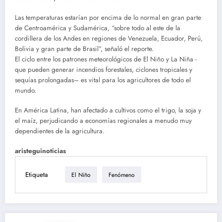
Las temperaturas estarían por encima de lo normal en gran parte
de Centroamérica y Sudamérica, “sobre todo al este de la
cordillera de los Andes en regiones de Venezuela, Ecuador, Perú,
Bolivia y gran parte de Brasil”, señaló el reporte.
El ciclo entre los patrones meteorológicos de El Niño y La Niña -
que pueden generar incendios forestales, ciclones tropicales y
sequías prolongadas– es vital para los agricultores de todo el
mundo.
En América Latina, han afectado a cultivos como el trigo, la soja y
el maíz, perjudicando a economías regionales a menudo muy
dependientes de la agricultura.
aristeguinoticias
Etiqueta
El Niño
Fenómeno