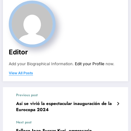
Editor
Add your Biographical Information.
Edit your Profile
now.
View All Posts
Previous post
Así se vivió la espectacular inauguración de la
Eurocopa 2024
Next post
Fallece Jean Succar Kuri, empresario