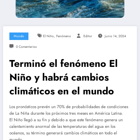
,
Mundo
El Niño
Fenómeno
Editor
Junio 14, 2024
0 Comentarios
Terminó el fenómeno El
Niño y habrá cambios
climáticos en el mundo
Los pronósticos prevén un 70% de probabilidades de condiciones
de La Niña durante los próximos tres meses en América Latina.
El Niño llegó a su fin y debido a que este fenómeno genera un
calentamiento anormal de las temperaturas del agua en los
océanos, su término generará cambios climáticos en todo el
mundo.