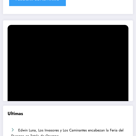
Ultimas
Edwin Luna, Los Invasores y Los Caminantes encabezan la Feria del