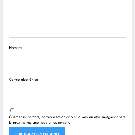
Nombre
Correo electrónico
Guardar mi nombre, correo electrónico y sitio web en este navegador para
la próxima vez que haga un comentario.