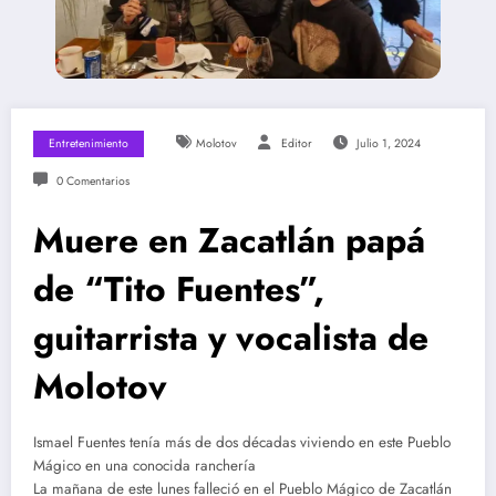
Entretenimiento
Molotov
Editor
Julio 1, 2024
0 Comentarios
Muere en Zacatlán papá
de “Tito Fuentes”,
guitarrista y vocalista de
Molotov
Ismael Fuentes tenía más de dos décadas viviendo en este Pueblo
Mágico en una conocida ranchería
La mañana de este lunes falleció en el Pueblo Mágico de Zacatlán