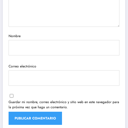
Nombre
Correo electrónico
Guardar mi nombre, correo electrónico y sitio web en este navegador para
la próxima vez que haga un comentario.