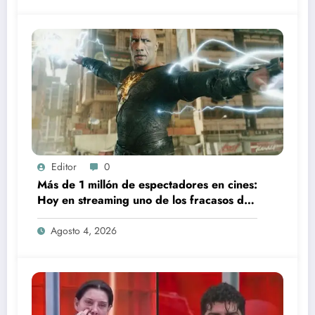
Editor
0
Más de 1 millón de espectadores en cines:
Hoy en streaming uno de los fracasos de
taquilla más caros de 2022
Agosto 4, 2026