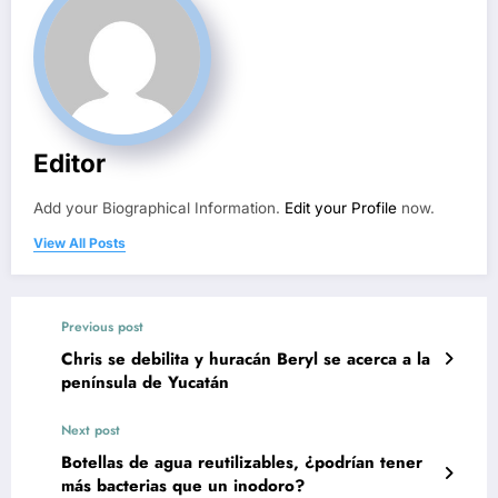
Editor
Add your Biographical Information.
Edit your Profile
now.
View All Posts
Previous post
Chris se debilita y huracán Beryl se acerca a la
península de Yucatán
Next post
Botellas de agua reutilizables, ¿podrían tener
más bacterias que un inodoro?