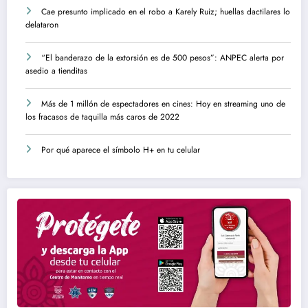
Cae presunto implicado en el robo a Karely Ruiz; huellas dactilares lo
delataron
“El banderazo de la extorsión es de 500 pesos”: ANPEC alerta por
asedio a tienditas
Más de 1 millón de espectadores en cines: Hoy en streaming uno de
los fracasos de taquilla más caros de 2022
Por qué aparece el símbolo H+ en tu celular