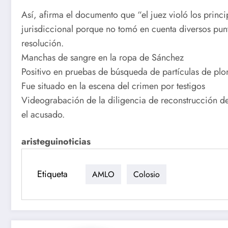
Así, afirma el documento que “el juez violó los princi
jurisdiccional porque no tomó en cuenta diversos pun
resolución.
Manchas de sangre en la ropa de Sánchez
Positivo en pruebas de búsqueda de partículas de plo
Fue situado en la escena del crimen por testigos
Videograbación de la diligencia de reconstrucción de
el acusado.
aristeguinoticias
Etiqueta
AMLO
Colosio