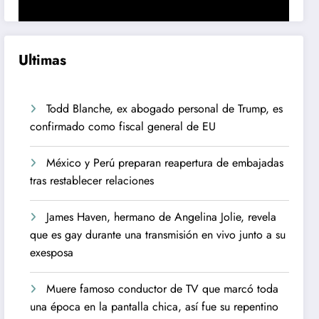
Ultimas
Todd Blanche, ex abogado personal de Trump, es
confirmado como fiscal general de EU
México y Perú preparan reapertura de embajadas
tras restablecer relaciones
James Haven, hermano de Angelina Jolie, revela
que es gay durante una transmisión en vivo junto a su
exesposa
Muere famoso conductor de TV que marcó toda
una época en la pantalla chica, así fue su repentino