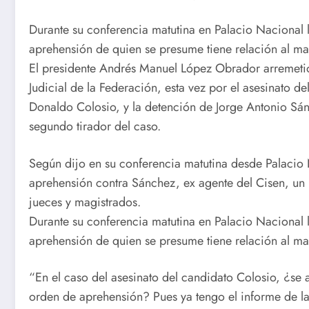
Durante su conferencia matutina en Palacio Nacional l
aprehensión de quien se presume tiene relación al ma
El presidente Andrés Manuel López Obrador arremetió
Judicial de la Federación, esta vez por el asesinato d
Donaldo Colosio, y la detención de Jorge Antonio Sá
segundo tirador del caso.
Según dijo en su conferencia matutina desde Palacio 
aprehensión contra Sánchez, ex agente del Cisen, un 
jueces y magistrados.
Durante su conferencia matutina en Palacio Nacional l
aprehensión de quien se presume tiene relación al ma
“En el caso del asesinato del candidato Colosio, ¿s
orden de aprehensión? Pues ya tengo el informe de la