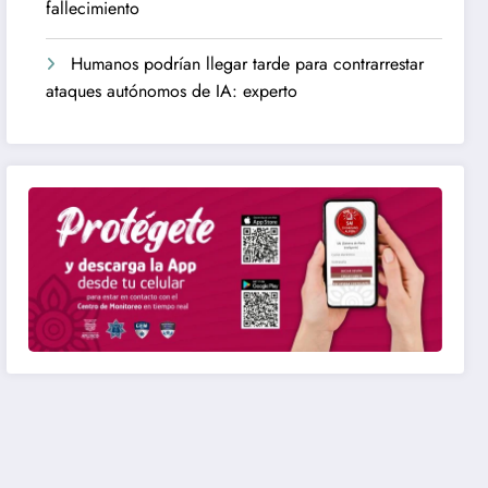
fallecimiento
Humanos podrían llegar tarde para contrarrestar
ataques autónomos de IA: experto