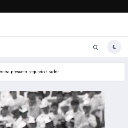
ontra presunto segundo tirador