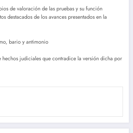
pios de valoración de las pruebas y su función
tos destacados de los avances presentados en la
mo, bario y antimonio
 hechos judiciales que contradice la versión dicha por