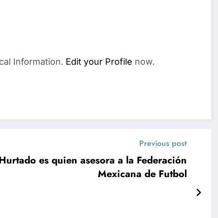
cal Information.
Edit your Profile
now.
Previous post
Hurtado es quien asesora a la Federación
Mexicana de Futbol