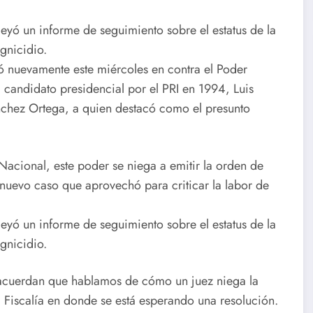
eyó un informe de seguimiento sobre el estatus de la
gnicidio.
 nuevamente este miércoles en contra el Poder
el candidato presidencial por el PRI en 1994, Luis
nchez Ortega, a quien destacó como el presunto
Nacional, este poder se niega a emitir la orden de
nuevo caso que aprovechó para criticar la labor de
eyó un informe de seguimiento sobre el estatus de la
gnicidio.
e acuerdan que hablamos de cómo un juez niega la
 Fiscalía en donde se está esperando una resolución.