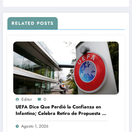
RELATED POSTS
Editor
0
UEFA Dice Que Perdió la Confianza en
Infantino; Celebra Retiro de Propuesta de
la FIFA
Agosto 1, 2026