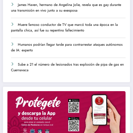
James Haven, hermano de Angelina Jolie, revela que es gay durante
una transmisión en vivo junto a su exesposa
Muere famoso conductor de TV que marcó toda una época en la
pantalla chica, así fue su repentino fallecimiento
Humanos podrían llegar tarde para contrarrestar ataques autónomos
de IA: experto
Sube a 21 el número de lesionados tras explosión de pipa de gas en
Cuernavaca