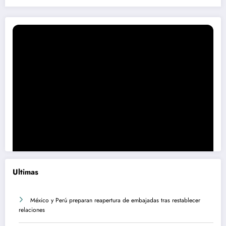
Ultimas
México y Perú preparan reapertura de embajadas tras restablecer
relaciones