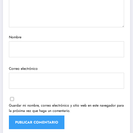
Nombre
Correo electrónico
Guardar mi nombre, correo electrónico y sitio web en este navegador para
la próxima vez que haga un comentario.