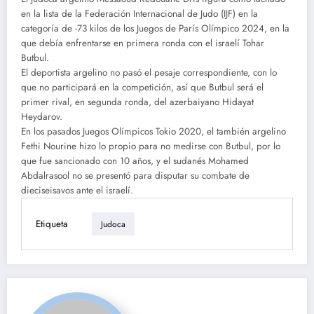
en la lista de la Federación Internacional de Judo (IJF) en la
categoría de -73 kilos de los Juegos de París Olímpico 2024, en la
que debía enfrentarse en primera ronda con el israelí Tohar
Butbul.
El deportista argelino no pasó el pesaje correspondiente, con lo
que no participará en la competición, así que Butbul será el
primer rival, en segunda ronda, del azerbaiyano Hidayat
Heydarov.
En los pasados Juegos Olímpicos Tokio 2020, el también argelino
Fethi Nourine hizo lo propio para no medirse con Butbul, por lo
que fue sancionado con 10 años, y el sudanés Mohamed
Abdalrasool no se presentó para disputar su combate de
dieciseisavos ante el israelí.
Etiqueta
Judoca