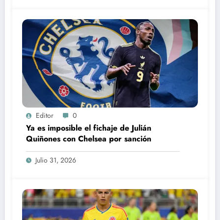
Editor
0
Ya es imposible el fichaje de Julián
Quiñones con Chelsea por sanción
Julio 31, 2026