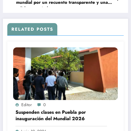
mundial por un recuento transparente y una
salida negociada
RELATED POSTS
Editor
0
Suspenden clases en Puebla por
inauguración del Mundial 2026