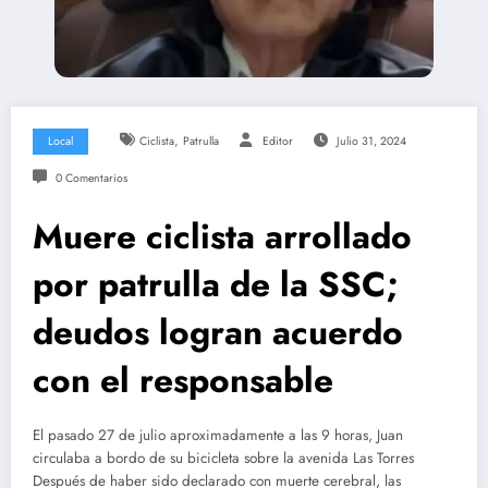
,
Local
Ciclista
Patrulla
Editor
Julio 31, 2024
0 Comentarios
Muere ciclista arrollado
por patrulla de la SSC;
deudos logran acuerdo
con el responsable
El pasado 27 de julio aproximadamente a las 9 horas, Juan
circulaba a bordo de su bicicleta sobre la avenida Las Torres
Después de haber sido declarado con muerte cerebral, las