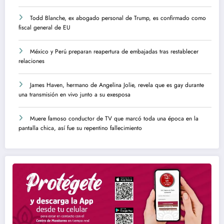
Todd Blanche, ex abogado personal de Trump, es confirmado como
fiscal general de EU
México y Perú preparan reapertura de embajadas tras restablecer
relaciones
James Haven, hermano de Angelina Jolie, revela que es gay durante
una transmisión en vivo junto a su exesposa
Muere famoso conductor de TV que marcó toda una época en la
pantalla chica, así fue su repentino fallecimiento