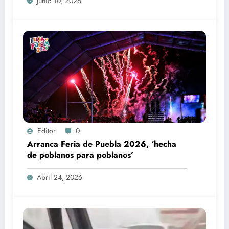
Junio 10, 2026
Editor
0
Arranca Feria de Puebla 2026, ‘hecha
de poblanos para poblanos’
Abril 24, 2026