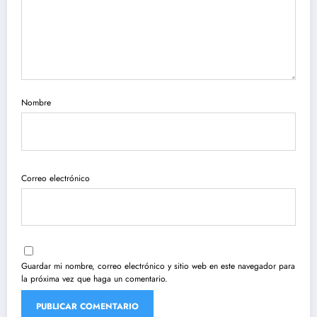
Nombre
Correo electrónico
Guardar mi nombre, correo electrónico y sitio web en este navegador para
la próxima vez que haga un comentario.