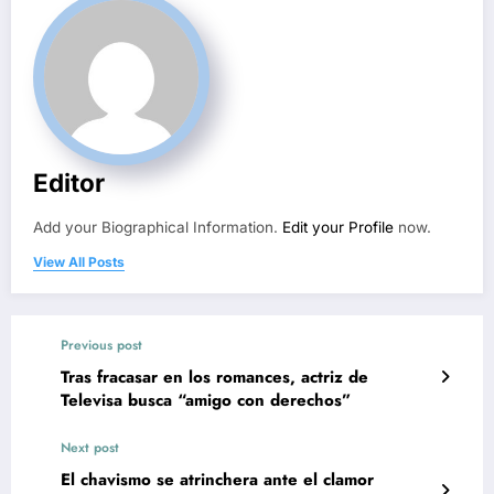
Editor
Add your Biographical Information.
Edit your Profile
now.
View All Posts
Previous post
Tras fracasar en los romances, actriz de
Televisa busca “amigo con derechos”
Next post
El chavismo se atrinchera ante el clamor