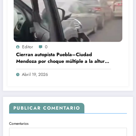
Editor
0
Cierran autopista Puebla–Ciudad
Mendoza por choque múltiple a la altura
de Esperanza
Abril 19, 2026
PUBLICAR COMENTARIO
Comentarios