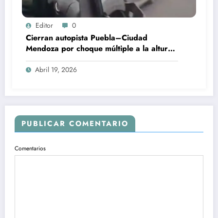
Editor
0
Cierran autopista Puebla–Ciudad
Mendoza por choque múltiple a la altura
de Esperanza
Abril 19, 2026
PUBLICAR COMENTARIO
Comentarios