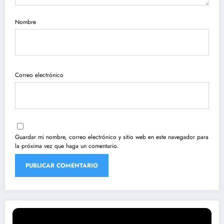
Nombre
Correo electrónico
Guardar mi nombre, correo electrónico y sitio web en este navegador para
la próxima vez que haga un comentario.