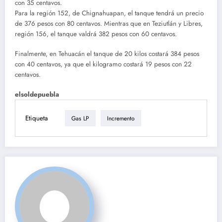
con 35 centavos.
Para la región 152, de Chignahuapan, el tanque tendrá un precio
de 376 pesos con 80 centavos. Mientras que en Teziutlán y Libres,
región 156, el tanque valdrá 382 pesos con 60 centavos.
Finalmente, en Tehuacán el tanque de 20 kilos costará 384 pesos
con 40 centavos, ya que el kilogramo costará 19 pesos con 22
centavos.
elsoldepuebla
Etiqueta
Gas LP
Incremento