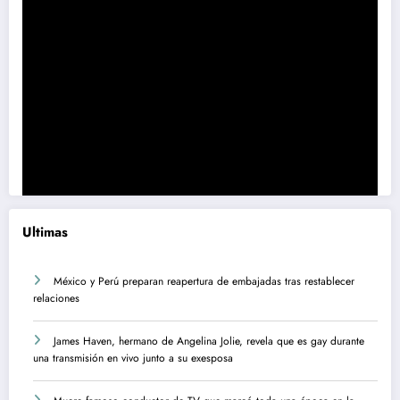
Ultimas
México y Perú preparan reapertura de embajadas tras restablecer
relaciones
James Haven, hermano de Angelina Jolie, revela que es gay durante
una transmisión en vivo junto a su exesposa