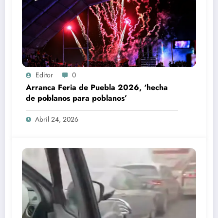
Editor
0
Arranca Feria de Puebla 2026, ‘hecha
de poblanos para poblanos’
Abril 24, 2026