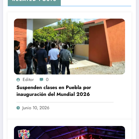
Editor
0
Suspenden clases en Puebla por
inauguración del Mundial 2026
Junio 10, 2026