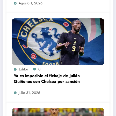
Agosto 1, 2026
Editor
0
Ya es imposible el fichaje de Julián
Quiñones con Chelsea por sanción
Julio 31, 2026