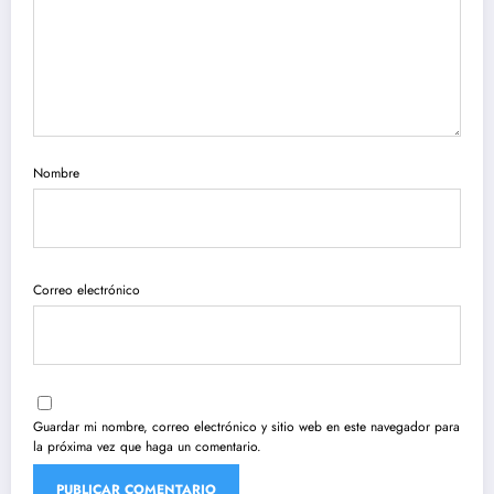
Nombre
Correo electrónico
Guardar mi nombre, correo electrónico y sitio web en este navegador para
la próxima vez que haga un comentario.