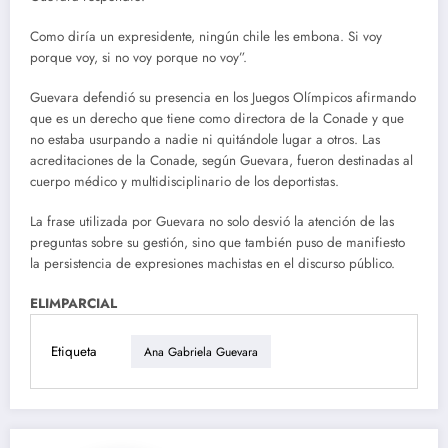
Como diría un expresidente, ningún chile les embona. Si voy
porque voy, si no voy porque no voy”.
Guevara defendió su presencia en los Juegos Olímpicos afirmando
que es un derecho que tiene como directora de la Conade y que
no estaba usurpando a nadie ni quitándole lugar a otros. Las
acreditaciones de la Conade, según Guevara, fueron destinadas al
cuerpo médico y multidisciplinario de los deportistas.
La frase utilizada por Guevara no solo desvió la atención de las
preguntas sobre su gestión, sino que también puso de manifiesto
la persistencia de expresiones machistas en el discurso público.
ELIMPARCIAL
Etiqueta
Ana Gabriela Guevara