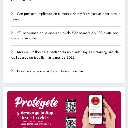
Cae presunto implicado en el robo a Karely Ruiz; huellas dactilares lo
delataron
“El banderazo de la extorsión es de 500 pesos”: ANPEC alerta por
asedio a tienditas
Más de 1 millón de espectadores en cines: Hoy en streaming uno de
los fracasos de taquilla más caros de 2022
Por qué aparece el símbolo H+ en tu celular