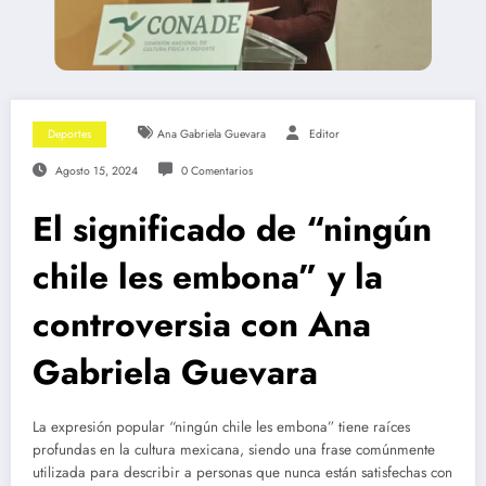
Deportes
Ana Gabriela Guevara
Editor
Agosto 15, 2024
0 Comentarios
El significado de “ningún
chile les embona” y la
controversia con Ana
Gabriela Guevara
La expresión popular “ningún chile les embona” tiene raíces
profundas en la cultura mexicana, siendo una frase comúnmente
utilizada para describir a personas que nunca están satisfechas con