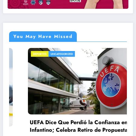
You May Have Missed
DEPORTES
UNCATEGORIZED
UEFA Dice Que Perdió la Confianza en
Infantino; Celebra Retiro de Propuesta de la