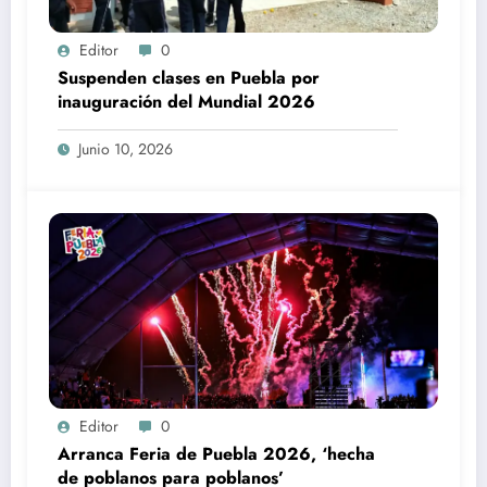
Editor
0
Suspenden clases en Puebla por
inauguración del Mundial 2026
Junio 10, 2026
Editor
0
Arranca Feria de Puebla 2026, ‘hecha
de poblanos para poblanos’