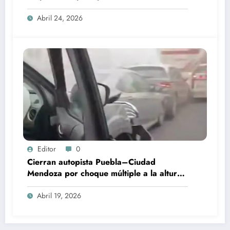
Abril 24, 2026
Editor
0
Cierran autopista Puebla–Ciudad
Mendoza por choque múltiple a la altura
de Esperanza
Abril 19, 2026