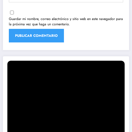
Guardar mi nombre, correo electrónico y sitio web en este navegador para
la próxima vez que haga un comentario.