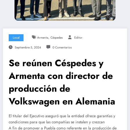
,
Local
Armenta
Céspedes
Editor
Septiembre 5, 2024
0 Comentarios
Se reúnen Céspedes y
Armenta con director de
producción de
Volkswagen en Alemania
El titular del Ejecutivo aseguró que la entidad ofrece garantías y
condiciones para que las compañías se instalen y crezcan
A fin de promover a Puebla como referente en la producción de