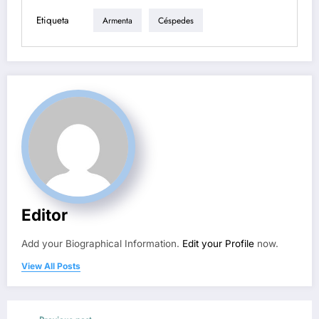
Etiqueta
Armenta
Céspedes
Editor
Add your Biographical Information.
Edit your Profile
now.
View All Posts