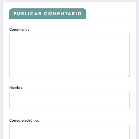
PUBLICAR COMENTARIO
Comentarios
Nombre
Correo electrónico