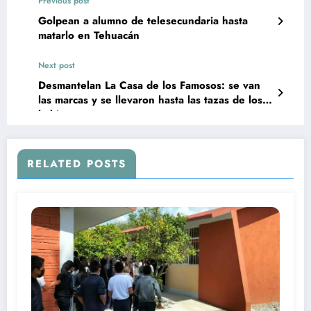
Previous post
Golpean a alumno de telesecundaria hasta
matarlo en Tehuacán
Next post
Desmantelan La Casa de los Famosos: se van
las marcas y se llevaron hasta las tazas de los
habitantes
RELATED POSTS