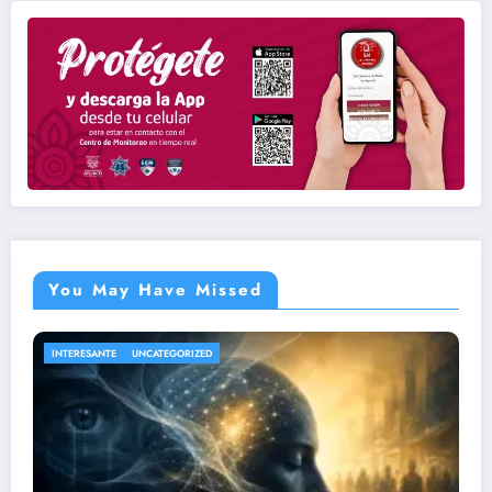
You May Have Missed
NACIONAL
UNCATEGORIZED