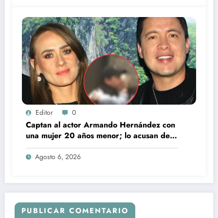
Editor
0
Captan al actor Armando Hernández con
una mujer 20 años menor; lo acusan de
infidelidad a su esposa
Agosto 6, 2026
PUBLICAR COMENTARIO