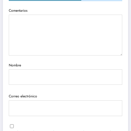
Comentarios
Nombre
Correo electrónico