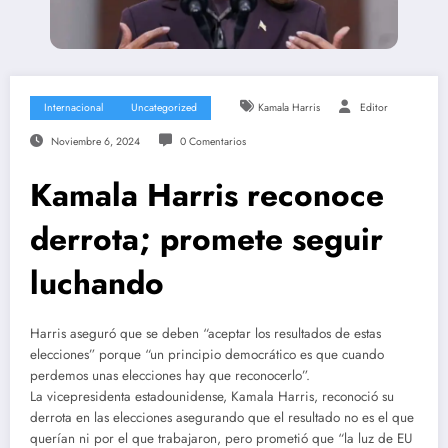
Internacional
Uncategorized
Kamala Harris
Editor
Noviembre 6, 2024
0 Comentarios
Kamala Harris reconoce
derrota; promete seguir
luchando
Harris aseguró que se deben “aceptar los resultados de estas
elecciones” porque “un principio democrático es que cuando
perdemos unas elecciones hay que reconocerlo”.
La vicepresidenta estadounidense, Kamala Harris, reconoció su
derrota en las elecciones asegurando que el resultado no es el que
querían ni por el que trabajaron, pero prometió que “la luz de EU