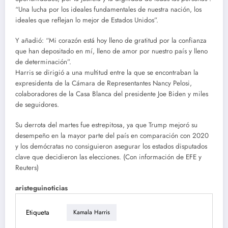
“Una lucha por los ideales fundamentales de nuestra nación, los
ideales que reflejan lo mejor de Estados Unidos”.
Y añadió: “Mi corazón está hoy lleno de gratitud por la confianza
que han depositado en mí, lleno de amor por nuestro país y lleno
de determinación”.
Harris se dirigió a una multitud entre la que se encontraban la
expresidenta de la Cámara de Representantes Nancy Pelosi,
colaboradores de la Casa Blanca del presidente Joe Biden y miles
de seguidores.
Su derrota del martes fue estrepitosa, ya que Trump mejoró su
desempeño en la mayor parte del país en comparación con 2020
y los demócratas no consiguieron asegurar los estados disputados
clave que decidieron las elecciones. (Con información de EFE y
Reuters)
aristeguinoticias
Etiqueta
Kamala Harris