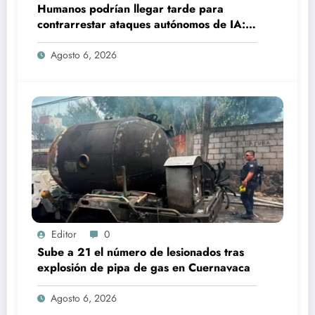
Humanos podrían llegar tarde para
contrarrestar ataques autónomos de IA:
experto
Agosto 6, 2026
Editor
0
Sube a 21 el número de lesionados tras
explosión de pipa de gas en Cuernavaca
Agosto 6, 2026