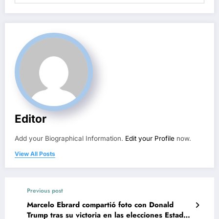
Editor
Add your Biographical Information.
Edit your Profile
now.
View All Posts
Previous post
Marcelo Ebrard compartió foto con Donald
Trump tras su victoria en las elecciones Estados