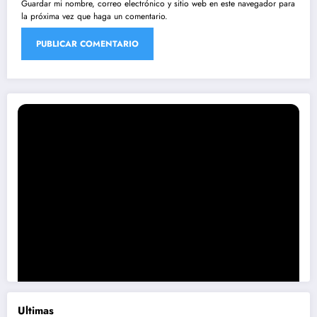
Guardar mi nombre, correo electrónico y sitio web en este navegador para
la próxima vez que haga un comentario.
Ultimas