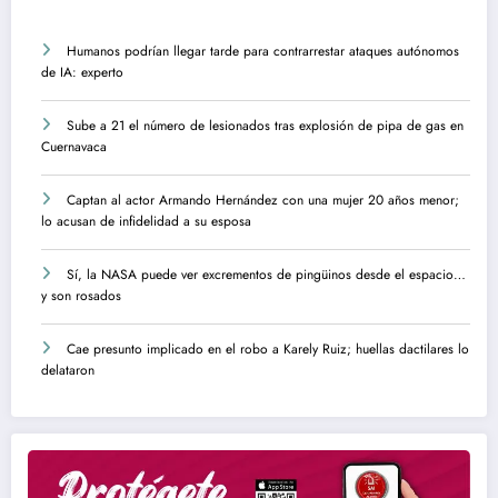
Humanos podrían llegar tarde para contrarrestar ataques autónomos
de IA: experto
Sube a 21 el número de lesionados tras explosión de pipa de gas en
Cuernavaca
Captan al actor Armando Hernández con una mujer 20 años menor;
lo acusan de infidelidad a su esposa
Sí, la NASA puede ver excrementos de pingüinos desde el espacio…
y son rosados
Cae presunto implicado en el robo a Karely Ruiz; huellas dactilares lo
delataron