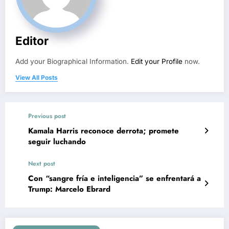
Editor
Add your Biographical Information.
Edit your Profile
now.
View All Posts
Previous post
Kamala Harris reconoce derrota; promete
seguir luchando
Next post
Con “sangre fría e inteligencia” se enfrentará a
Trump: Marcelo Ebrard