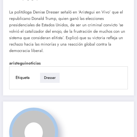
La politóloga Denise Dresser señaló en ‘Aristegui en Vivo’ que el
republicano Donald Trump, quien ganó las elecciones
presidenciales de Estados Unidos, de ser un criminal convicto ‘se
volvió el catalizador del enojo, de la frustración de muchos con un
sistema que consideran elitista’. Explicó que su victoria refleja un
rechazo hacia las minorías y una reacción global contra la
democracia liberal.
aristeguinoticias
Etiqueta
Dresser