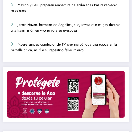
México y Perú preparan reapertura de embajadas tras restablecer
relaciones
James Haven, hermano de Angelina Jolie, revela que es gay durante
una transmisión en vivo junto a su exesposa
Muere famoso conductor de TV que marcó toda una época en la
pantalla chica, así fue su repentino fallecimiento