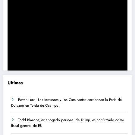
Ultimas
Edwin Luna, Los Invasores y Los Caminantes encabezan la Feria del
Durazno en Tetela de Ocampo
Todd Blanche, ex abogado personal de Trump, es confirmado como
fiscal general de EU