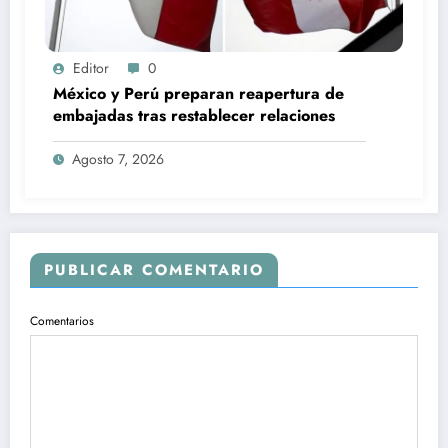
Editor
0
México y Perú preparan reapertura de
embajadas tras restablecer relaciones
Agosto 7, 2026
PUBLICAR COMENTARIO
Comentarios