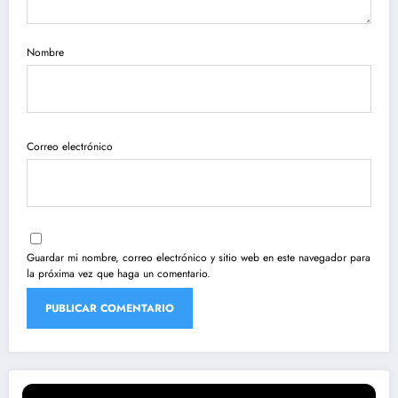
Nombre
Correo electrónico
Guardar mi nombre, correo electrónico y sitio web en este navegador para
la próxima vez que haga un comentario.