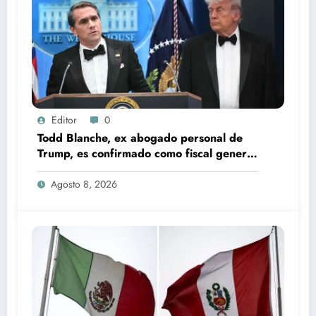
Editor
0
Todd Blanche, ex abogado personal de
Trump, es confirmado como fiscal general
de EU
Agosto 8, 2026