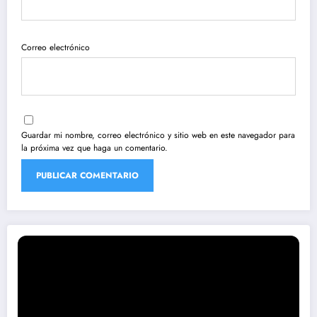
Correo electrónico
Guardar mi nombre, correo electrónico y sitio web en este navegador para
la próxima vez que haga un comentario.