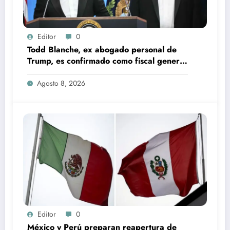
Editor
0
Todd Blanche, ex abogado personal de
Trump, es confirmado como fiscal general
de EU
Agosto 8, 2026
Editor
0
México y Perú preparan reapertura de