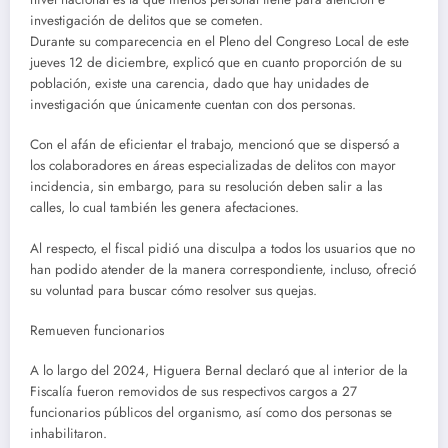
investigación de delitos que se cometen.
Durante su comparecencia en el Pleno del Congreso Local de este
jueves 12 de diciembre, explicó que en cuanto proporción de su
población, existe una carencia, dado que hay unidades de
investigación que únicamente cuentan con dos personas.
Con el afán de eficientar el trabajo, mencionó que se dispersó a
los colaboradores en áreas especializadas de delitos con mayor
incidencia, sin embargo, para su resolución deben salir a las
calles, lo cual también les genera afectaciones.
Al respecto, el fiscal pidió una disculpa a todos los usuarios que no
han podido atender de la manera correspondiente, incluso, ofreció
su voluntad para buscar cómo resolver sus quejas.
Remueven funcionarios
A lo largo del 2024, Higuera Bernal declaró que al interior de la
Fiscalía fueron removidos de sus respectivos cargos a 27
funcionarios públicos del organismo, así como dos personas se
inhabilitaron.