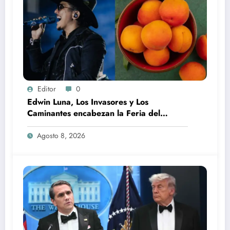
Editor
0
Edwin Luna, Los Invasores y Los
Caminantes encabezan la Feria del
Durazno en Tetela de Ocampo
Agosto 8, 2026