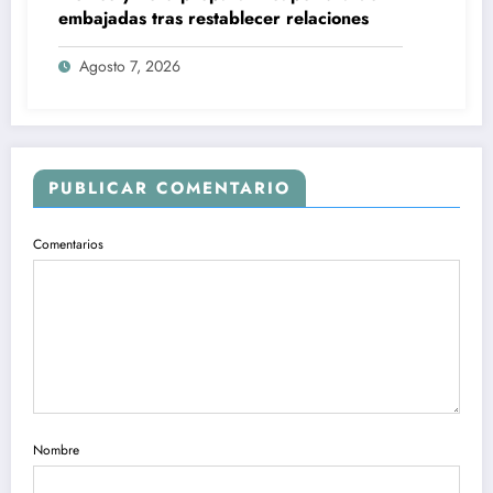
embajadas tras restablecer relaciones
Agosto 7, 2026
PUBLICAR COMENTARIO
Comentarios
Nombre