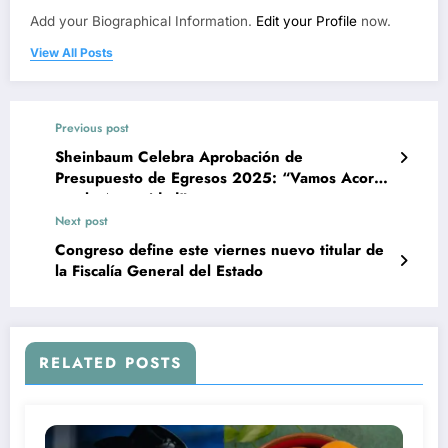
Add your Biographical Information.
Edit your Profile
now.
View All Posts
Previous post
Sheinbaum Celebra Aprobación de
Presupuesto de Egresos 2025: “Vamos Acorde
con la Austeridad”
Next post
Congreso define este viernes nuevo titular de
la Fiscalía General del Estado
RELATED POSTS