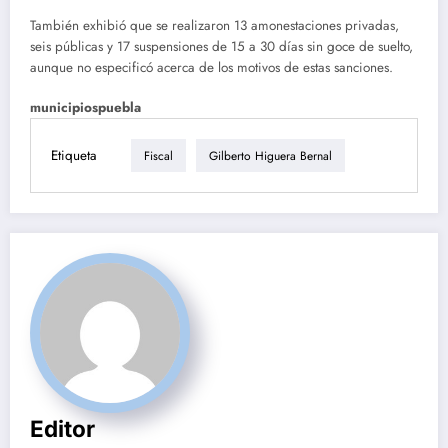
También exhibió que se realizaron 13 amonestaciones privadas,
seis públicas y 17 suspensiones de 15 a 30 días sin goce de suelto,
aunque no especificó acerca de los motivos de estas sanciones.
municipiospuebla
Etiqueta
Fiscal
Gilberto Higuera Bernal
Editor