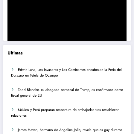
Ultimas
Edwin Luna, Los Invasores y Los Caminantes encabezan la Feria del
Durazno en Tetela de Ocampo
Todd Blanche, ex abogado personal de Trump, es confirmado como
fiscal general de EU
México y Perú preparan reapertura de embajadas tras restablecer
relaciones
James Haven, hermano de Angelina Jolie, revela que es gay durante