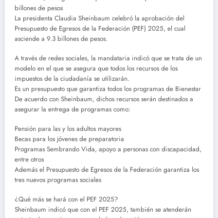
billones de pesos
La presidenta Claudia Sheinbaum celebró la aprobación del
Presupuesto de Egresos de la Federación (PEF) 2025, el cual
asciende a 9.3 billones de pesos.
A través de redes sociales, la mandataria indicó que se trata de un
modelo en el que se asegura que todos los recursos de los
impuestos de la ciudadanía se utilizarán.
Es un presupuesto que garantiza todos los programas de Bienestar
De acuerdo con Sheinbaum, dichos recursos serán destinados a
asegurar la entrega de programas como:
Pensión para las y los adultos mayores
Becas para los jóvenes de preparatoria
Programas Sembrando Vida, apoyo a personas con discapacidad,
entre otros
Además el Presupuesto de Egresos de la Federación garantiza los
tres nuevos programas sociales
¿Qué más se hará con el PEF 2025?
Sheinbaum indicó que con el PEF 2025, también se atenderán