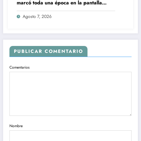
marcó toda una época en la pantalla
chica, así fue su repentino fallecimiento
Agosto 7, 2026
PUBLICAR COMENTARIO
Comentarios
Nombre