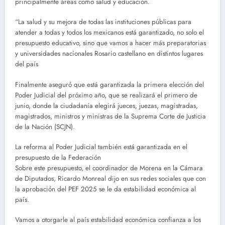
principalmente áreas como salud y educación.
“La salud y su mejora de todas las instituciones públicas para
atender a todas y todos los mexicanos está garantizado, no solo el
presupuesto educativo, sino que vamos a hacer más preparatorias
y universidades nacionales Rosario castellano en distintos lugares
del país
Finalmente aseguró que está garantizada la primera elección del
Poder Judicial del próximo año, que se realizará el primero de
junio, donde la ciudadanía elegirá jueces, juezas, magistradas,
magistrados, ministros y ministras de la Suprema Corte de Justicia
de la Nación (SCJN).
La reforma al Poder Judicial también está garantizada en el
presupuesto de la Federación
Sobre este presupuesto, el coordinador de Morena en la Cámara
de Diputados, Ricardo Monreal dijo en sus redes sociales que con
la aprobación del PEF 2025 se le da estabilidad económica al
país.
Vamos a otorgarle al país estabilidad económica confianza a los