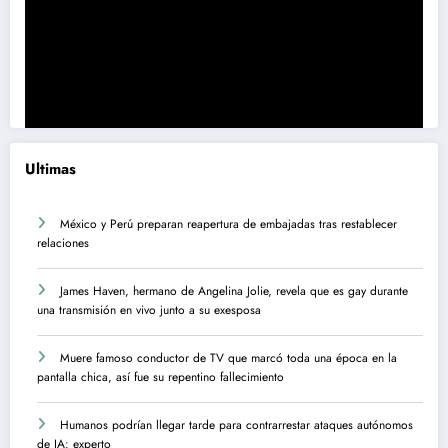
Ultimas
México y Perú preparan reapertura de embajadas tras restablecer
relaciones
James Haven, hermano de Angelina Jolie, revela que es gay durante
una transmisión en vivo junto a su exesposa
Muere famoso conductor de TV que marcó toda una época en la
pantalla chica, así fue su repentino fallecimiento
Humanos podrían llegar tarde para contrarrestar ataques autónomos
de IA: experto