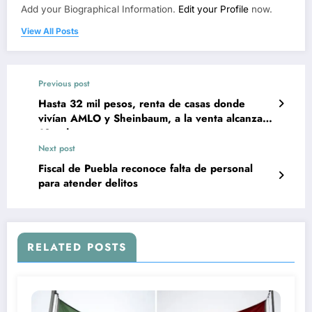
Add your Biographical Information.
Edit your Profile
now.
View All Posts
Previous post
Hasta 32 mil pesos, renta de casas donde
vivían AMLO y Sheinbaum, a la venta alcanzan
10 mdp
Next post
Fiscal de Puebla reconoce falta de personal
para atender delitos
RELATED POSTS