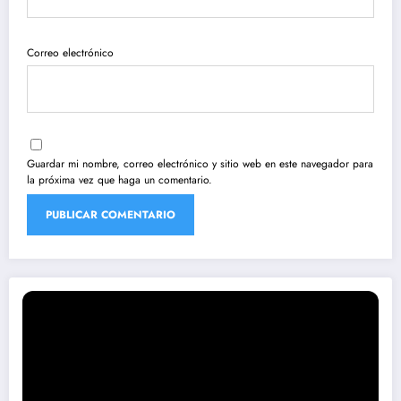
Correo electrónico
Guardar mi nombre, correo electrónico y sitio web en este navegador para
la próxima vez que haga un comentario.