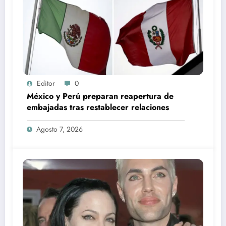
Editor
0
México y Perú preparan reapertura de
embajadas tras restablecer relaciones
Agosto 7, 2026