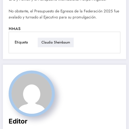
No obstante, el Presupuesto de Egresos de la Federación 2025 fue
avalado y turnado al Ejecutivo para su promulgación.
NMAS
Etiqueta
Claudia Sheinbaum
Editor