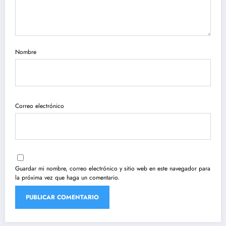
Nombre
Correo electrónico
Guardar mi nombre, correo electrónico y sitio web en este navegador para
la próxima vez que haga un comentario.