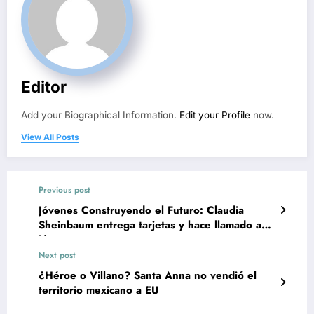
Editor
Add your Biographical Information.
Edit your Profile
now.
View All Posts
Previous post
Jóvenes Construyendo el Futuro: Claudia
Sheinbaum entrega tarjetas y hace llamado a
jóvenes
Next post
¿Héroe o Villano? Santa Anna no vendió el
territorio mexicano a EU