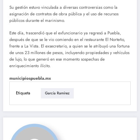
Su gestión estuvo vinculada a diversas controversias como la
asignación de contratos de obra pública y el uso de recursos
públicos durante el marinismo.
Este día, trascendió que el exfuncionario ya regresó a Puebla,
después de que se le vio comiendo en el restaurante El Norteño,
frente a La Vista. El exsecretario, a quien se le atribuyó una fortuna
de unos 23 millones de pesos, incluyendo propiedades y vehículos
de lujo, lo que generó en ese momento sospechas de
enriquecimiento ilícito.
municipiospuebla.mx
Etiqueta
García Ramírez