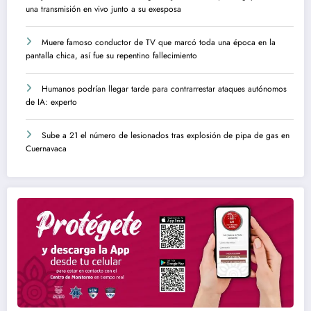
una transmisión en vivo junto a su exesposa
Muere famoso conductor de TV que marcó toda una época en la
pantalla chica, así fue su repentino fallecimiento
Humanos podrían llegar tarde para contrarrestar ataques autónomos
de IA: experto
Sube a 21 el número de lesionados tras explosión de pipa de gas en
Cuernavaca