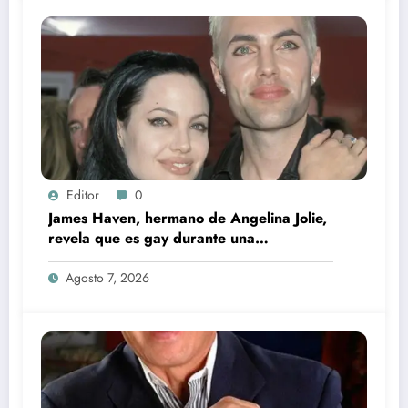
Editor
0
James Haven, hermano de Angelina Jolie,
revela que es gay durante una
transmisión en vivo junto a su exesposa
Agosto 7, 2026