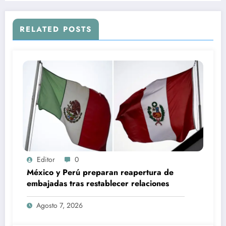
RELATED POSTS
Editor
0
México y Perú preparan reapertura de
embajadas tras restablecer relaciones
Agosto 7, 2026