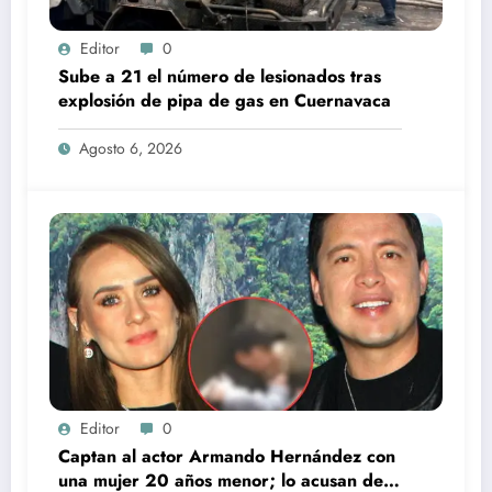
Editor
0
Sube a 21 el número de lesionados tras
explosión de pipa de gas en Cuernavaca
Agosto 6, 2026
Editor
0
Captan al actor Armando Hernández con
una mujer 20 años menor; lo acusan de