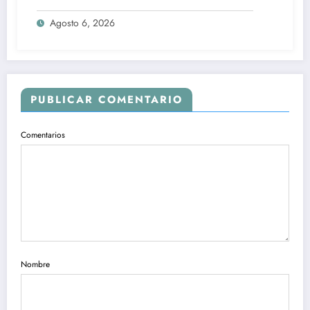
infidelidad a su esposa
Agosto 6, 2026
PUBLICAR COMENTARIO
Comentarios
Nombre