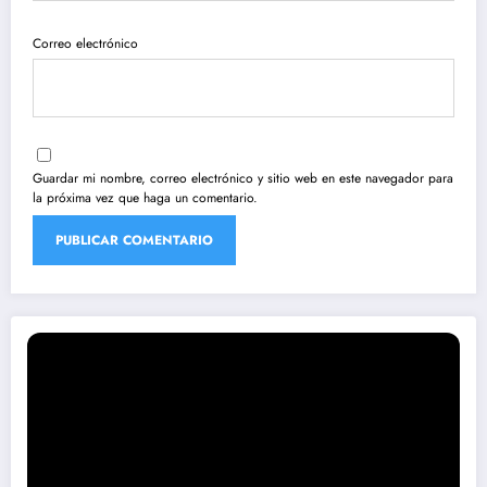
Correo electrónico
Guardar mi nombre, correo electrónico y sitio web en este navegador para
la próxima vez que haga un comentario.