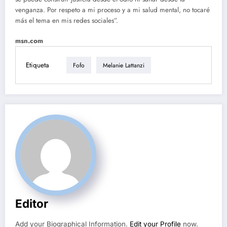
venganza. Por respeto a mi proceso y a mi salud mental, no tocaré
más el tema en mis redes sociales”.
msn.com
Etiqueta
Fofo
Melanie Lattanzi
Editor
Add your Biographical Information.
Edit your Profile
now.