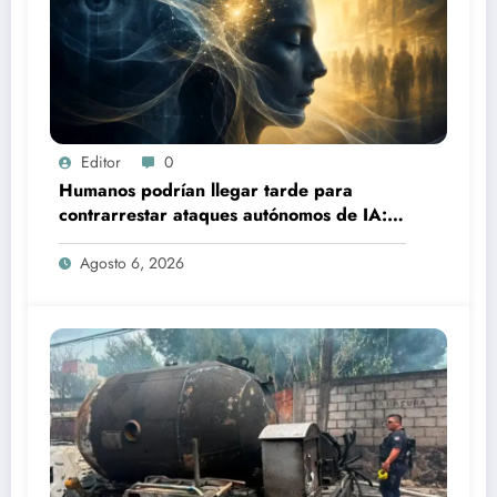
Editor
0
Humanos podrían llegar tarde para
contrarrestar ataques autónomos de IA:
experto
Agosto 6, 2026