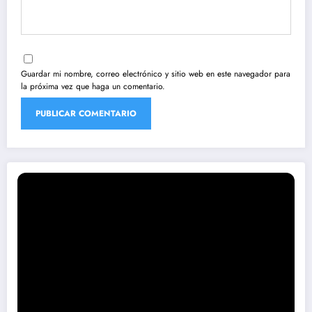
Guardar mi nombre, correo electrónico y sitio web en este navegador para
la próxima vez que haga un comentario.