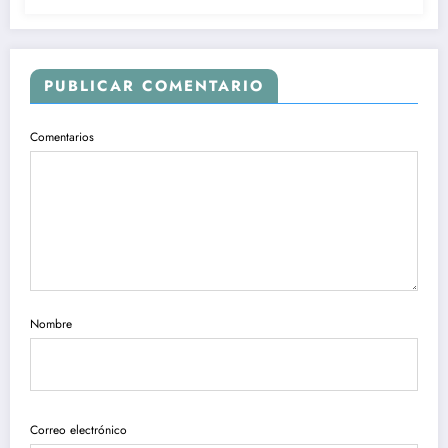
PUBLICAR COMENTARIO
Comentarios
Nombre
Correo electrónico