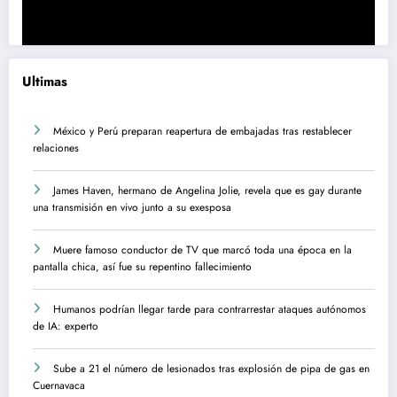
Ultimas
México y Perú preparan reapertura de embajadas tras restablecer
relaciones
James Haven, hermano de Angelina Jolie, revela que es gay durante
una transmisión en vivo junto a su exesposa
Muere famoso conductor de TV que marcó toda una época en la
pantalla chica, así fue su repentino fallecimiento
Humanos podrían llegar tarde para contrarrestar ataques autónomos
de IA: experto
Sube a 21 el número de lesionados tras explosión de pipa de gas en
Cuernavaca