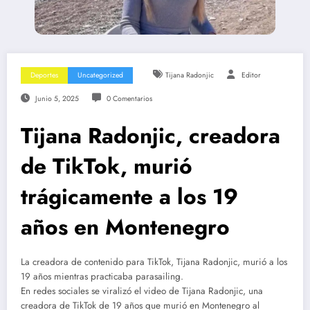
Deportes
Uncategorized
Tijana Radonjic
Editor
Junio 5, 2025
0 Comentarios
Tijana Radonjic, creadora
de TikTok, murió
trágicamente a los 19
años en Montenegro
La creadora de contenido para TikTok, Tijana Radonjic, murió a los
19 años mientras practicaba parasailing.
En redes sociales se viralizó el video de Tijana Radonjic, una
creadora de TikTok de 19 años que murió en Montenegro al