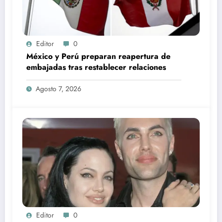
Editor
0
México y Perú preparan reapertura de
embajadas tras restablecer relaciones
Agosto 7, 2026
Editor
0