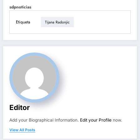
sdpnoticias
Etiqueta
Tijana Radonjic
Editor
Add your Biographical Information.
Edit your Profile
now.
View All Posts