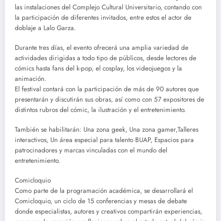
las instalaciones del Complejo Cultural Universitario, contando con
la participación de diferentes invitados, entre estos el actor de
doblaje a Lalo Garza.
Durante tres días, el evento ofrecerá una amplia variedad de
actividades dirigidas a todo tipo de públicos, desde lectores de
cómics hasta fans del k-pop, el cosplay, los videojuegos y la
animación.
El festival contará con la participación de más de 90 autores que
presentarán y discutirán sus obras, así como con 57 expositores de
distintos rubros del cómic, la ilustración y el entretenimiento.
También se habilitarán: Una zona geek, Una zona gamer,Talleres
interactivos, Un área especial para talento BUAP, Espacios para
patrocinadores y marcas vinculadas con el mundo del
entretenimiento.
Comicloquio
Como parte de la programación académica, se desarrollará el
Comicloquio, un ciclo de 15 conferencias y mesas de debate
donde especialistas, autores y creativos compartirán experiencias,