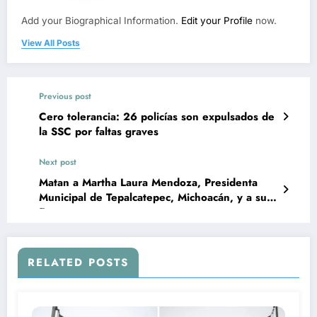
Add your Biographical Information.
Edit your Profile
now.
View All Posts
Previous post
Cero tolerancia: 26 policías son expulsados de
la SSC por faltas graves
Next post
Matan a Martha Laura Mendoza, Presidenta
Municipal de Tepalcatepec, Michoacán, y a su
Esposo
RELATED POSTS