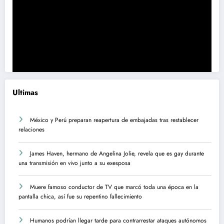
Ultimas
México y Perú preparan reapertura de embajadas tras restablecer
relaciones
James Haven, hermano de Angelina Jolie, revela que es gay durante
una transmisión en vivo junto a su exesposa
Muere famoso conductor de TV que marcó toda una época en la
pantalla chica, así fue su repentino fallecimiento
Humanos podrían llegar tarde para contrarrestar ataques autónomos