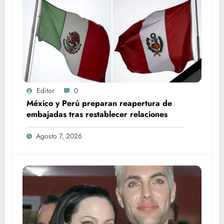
Editor
0
México y Perú preparan reapertura de
embajadas tras restablecer relaciones
Agosto 7, 2026