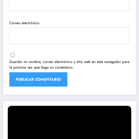
Correo electrónico
Guardar mi nombre, correo electrónico y sitio web en este navegador para
la próxima vez que haga un comentario.