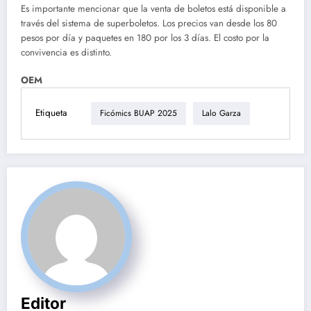
Es importante mencionar que la venta de boletos está disponible a
través del sistema de superboletos. Los precios van desde los 80
pesos por día y paquetes en 180 por los 3 días. El costo por la
convivencia es distinto.
OEM
Etiqueta
Ficómics BUAP 2025
Lalo Garza
Editor