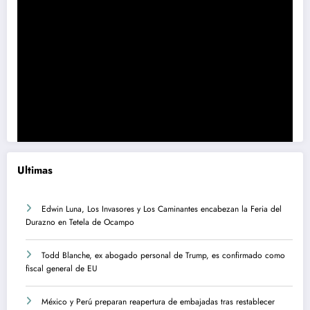
Ultimas
Edwin Luna, Los Invasores y Los Caminantes encabezan la Feria del
Durazno en Tetela de Ocampo
Todd Blanche, ex abogado personal de Trump, es confirmado como
fiscal general de EU
México y Perú preparan reapertura de embajadas tras restablecer