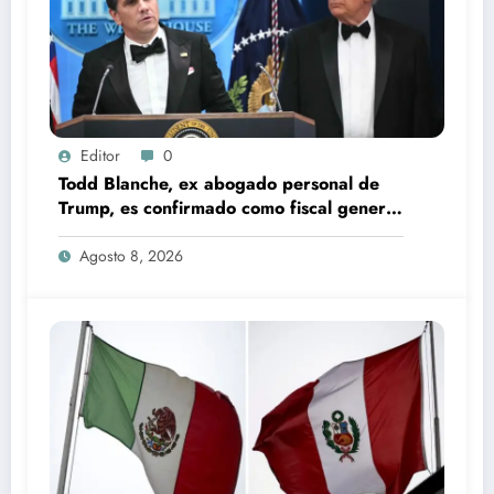
Editor
0
Todd Blanche, ex abogado personal de
Trump, es confirmado como fiscal general
de EU
Agosto 8, 2026