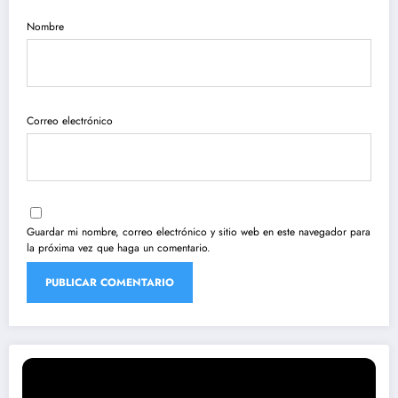
Nombre
Correo electrónico
Guardar mi nombre, correo electrónico y sitio web en este navegador para
la próxima vez que haga un comentario.