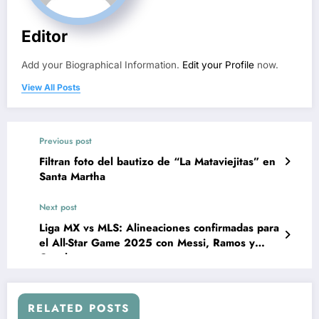
Editor
Add your Biographical Information.
Edit your Profile
now.
View All Posts
Previous post
Filtran foto del bautizo de “La Mataviejitas” en
Santa Martha
Next post
Liga MX vs MLS: Alineaciones confirmadas para
el All-Star Game 2025 con Messi, Ramos y
Canales
RELATED POSTS