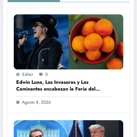
Editor
0
Edwin Luna, Los Invasores y Los
Caminantes encabezan la Feria del
Durazno en Tetela de Ocampo
Agosto 8, 2026