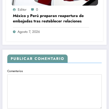
Editor
0
México y Perú preparan reapertura de
embajadas tras restablecer relaciones
Agosto 7, 2026
PUBLICAR COMENTARIO
Comentarios