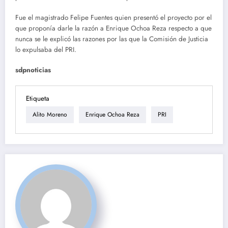
Fue el magistrado Felipe Fuentes quien presentó el proyecto por el
que proponía darle la razón a Enrique Ochoa Reza respecto a que
nunca se le explicó las razones por las que la Comisión de Justicia
lo expulsaba del PRI.
sdpnoticias
Etiqueta
Alito Moreno
Enrique Ochoa Reza
PRI