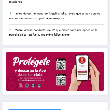
relaciones
James Haven, hermano de Angelina Jolie, revela que es gay durante
una transmisión en vivo junto a su exesposa
Muere famoso conductor de TV que marcó toda una época en la
pantalla chica, así fue su repentino fallecimiento