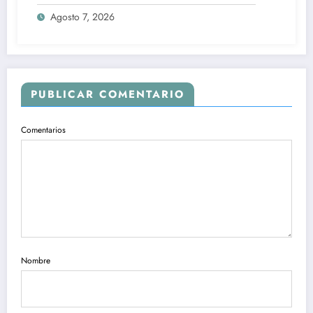
Agosto 7, 2026
PUBLICAR COMENTARIO
Comentarios
Nombre