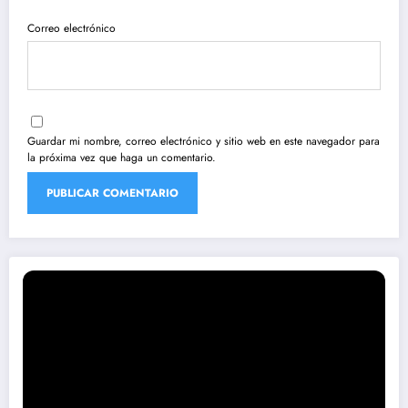
Correo electrónico
Guardar mi nombre, correo electrónico y sitio web en este navegador para
la próxima vez que haga un comentario.