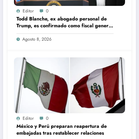
Editor
0
Todd Blanche, ex abogado personal de
Trump, es confirmado como fiscal general
de EU
Agosto 8, 2026
Editor
0
México y Perú preparan reapertura de
embajadas tras restablecer relaciones