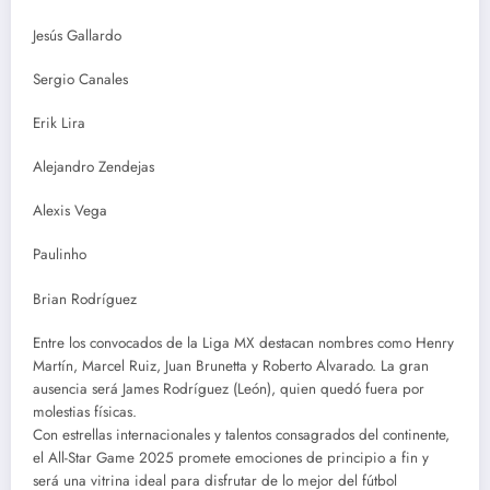
Jesús Gallardo
Sergio Canales
Erik Lira
Alejandro Zendejas
Alexis Vega
Paulinho
Brian Rodríguez
Entre los convocados de la Liga MX destacan nombres como Henry
Martín, Marcel Ruiz, Juan Brunetta y Roberto Alvarado. La gran
ausencia será James Rodríguez (León), quien quedó fuera por
molestias físicas.
Con estrellas internacionales y talentos consagrados del continente,
el All-Star Game 2025 promete emociones de principio a fin y
será una vitrina ideal para disfrutar de lo mejor del fútbol