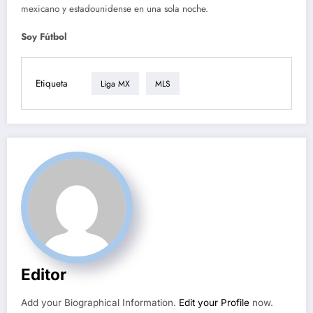
mexicano y estadounidense en una sola noche.
Soy Fútbol
Etiqueta
Liga MX
MLS
Editor
Add your Biographical Information.
Edit your Profile
now.