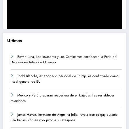
Ultimas
Edwin Luna, Los Invasores y Los Caminantes encabezan la Feria del
Durazno en Tetela de Ocampo
Todd Blanche, ex abogado personal de Trump, es confirmado como
fiscal general de EU
México y Perú preparan reapertura de embajadas tras restablecer
relaciones
James Haven, hermano de Angelina Jolie, revela que es gay durante
una transmisión en vivo junto a su exesposa