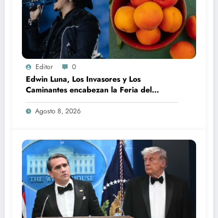
Editor
0
Edwin Luna, Los Invasores y Los
Caminantes encabezan la Feria del
Durazno en Tetela de Ocampo
Agosto 8, 2026