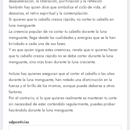
desaceleración, la liberación, purificación y la reflexión.
También hay quien dice que simboliza el ciclo de vida, el
descanso, el retiro espiritual y la contemplación.
Si quieres que tu cabello crezca rápido, no cortes tu cabello en
luna menguante
La creencia popular de no cortar tu cabello durante la luna
menguante, llega desde las cualidades y energías que se le han
brindado a cada una de sus fases.
Y es que quien sigue estas creencias, revela que si quieres hacer
que tu cabello crezca rápido no se debe cortar durante la luna
menguante, sino más bien durante la luna creciente.
Incluso hay quienes aseguran que al cortar el cabello o las uñas
durante la luna menguante, han notado una disminución en la
fuerza y el brillo de los mismos, aunque puede deberse a otros
factores.
Por el contrario, si lo que quieres realmente es mantener tu corte
sin necesidad de estar cortándolo regularmente, puedes probar
haciéndolo durante la luna menguante.
sdpnoticias