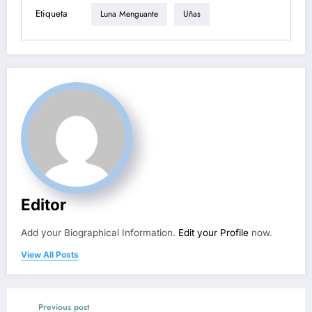
Etiqueta
Luna Menguante
Uñas
Editor
Add your Biographical Information.
Edit your Profile
now.
View All Posts
Previous post