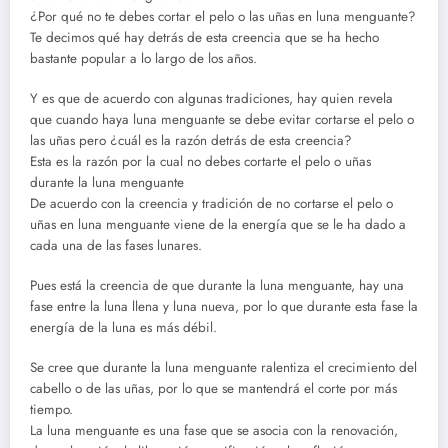
¿Por qué no te debes cortar el pelo o las uñas en luna menguante?
Te decimos qué hay detrás de esta creencia que se ha hecho
bastante popular a lo largo de los años.
Y es que de acuerdo con algunas tradiciones, hay quien revela
que cuando haya luna menguante se debe evitar cortarse el pelo o
las uñas pero ¿cuál es la razón detrás de esta creencia?
Esta es la razón por la cual no debes cortarte el pelo o uñas
durante la luna menguante
De acuerdo con la creencia y tradición de no cortarse el pelo o
uñas en luna menguante viene de la energía que se le ha dado a
cada una de las fases lunares.
Pues está la creencia de que durante la luna menguante, hay una
fase entre la luna llena y luna nueva, por lo que durante esta fase la
energía de la luna es más débil.
Se cree que durante la luna menguante ralentiza el crecimiento del
cabello o de las uñas, por lo que se mantendrá el corte por más
tiempo.
La luna menguante es una fase que se asocia con la renovación,