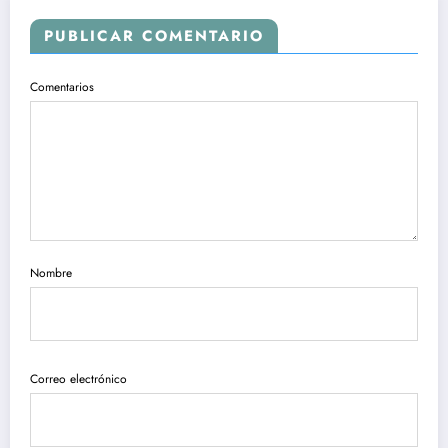
PUBLICAR COMENTARIO
Comentarios
Nombre
Correo electrónico