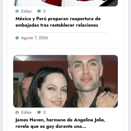
Editor
0
México y Perú preparan reapertura de
embajadas tras restablecer relaciones
Agosto 7, 2026
Editor
0
James Haven, hermano de Angelina Jolie,
revela que es gay durante una