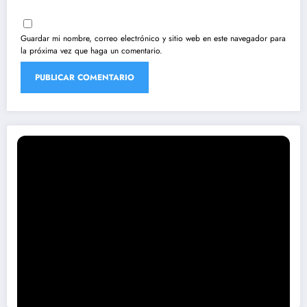
Guardar mi nombre, correo electrónico y sitio web en este navegador para
la próxima vez que haga un comentario.