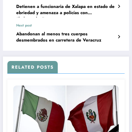
Detienen a funcionaria de Xalapa en estado de
ebriedad y amenaza a policías con
“balacearlos”
Next post
Abandonan al menos tres cuerpos
desmembrados en carretera de Veracruz
RELATED POSTS