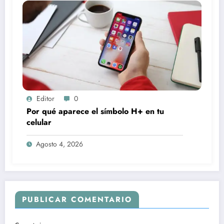
Editor
0
Por qué aparece el símbolo H+ en tu
celular
Agosto 4, 2026
PUBLICAR COMENTARIO