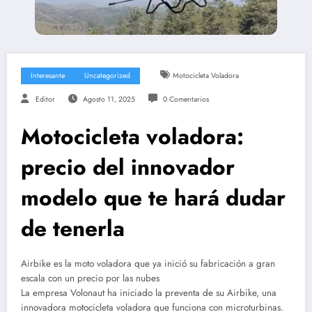
Interesante
Uncategorized
Motocicleta Voladora
Editor
Agosto 11, 2025
0 Comentarios
Motocicleta voladora:
precio del innovador
modelo que te hará dudar
de tenerla
Airbike es la moto voladora que ya inició su fabricación a gran
escala con un precio por las nubes
La empresa Volonaut ha iniciado la preventa de su Airbike, una
innovadora motocicleta voladora que funciona con microturbinas.