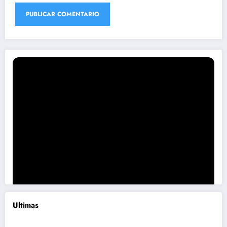
Ultimas