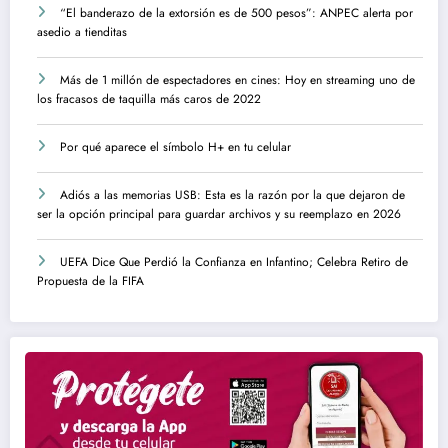
“El banderazo de la extorsión es de 500 pesos”: ANPEC alerta por
asedio a tienditas
Más de 1 millón de espectadores en cines: Hoy en streaming uno de
los fracasos de taquilla más caros de 2022
Por qué aparece el símbolo H+ en tu celular
Adiós a las memorias USB: Esta es la razón por la que dejaron de
ser la opción principal para guardar archivos y su reemplazo en 2026
UEFA Dice Que Perdió la Confianza en Infantino; Celebra Retiro de
Propuesta de la FIFA