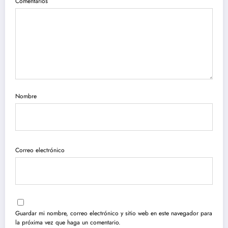
Comentarios
Nombre
Correo electrónico
Guardar mi nombre, correo electrónico y sitio web en este navegador para
la próxima vez que haga un comentario.