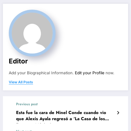
Editor
Add your Biographical Information.
Edit your Profile
now.
View All Posts
Previous post
Esta fue la cara de Ninel Conde cuando vio
que Alexis Ayala regresó a ‘La Casa de los
Famosos México’