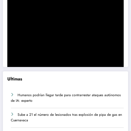
Ultimas
Humanos podrían llegar tarde para contrarrestar ataques autónomos
de IA: experto
Sube a 21 el número de lesionados tras explosión de pipa de gas en
Cuernavaca