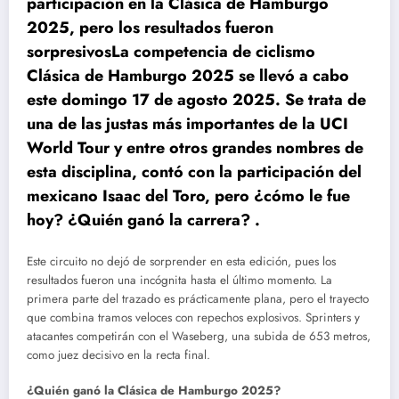
participación en la Clásica de Hamburgo
2025, pero los resultados fueron
sorpresivosLa competencia de ciclismo
Clásica de Hamburgo 2025 se llevó a cabo
este domingo 17 de agosto 2025. Se trata de
una de las justas más importantes de la UCI
World Tour y entre otros grandes nombres de
esta disciplina, contó con la participación del
mexicano Isaac del Toro, pero ¿cómo le fue
hoy? ¿Quién ganó la carrera? .
Este circuito no dejó de sorprender en esta edición, pues los
resultados fueron una incógnita hasta el último momento. La
primera parte del trazado es prácticamente plana, pero el trayecto
que combina tramos veloces con repechos explosivos. Sprinters y
atacantes competirán con el Waseberg, una subida de 653 metros,
como juez decisivo en la recta final.
¿Quién ganó la Clásica de Hamburgo 2025?