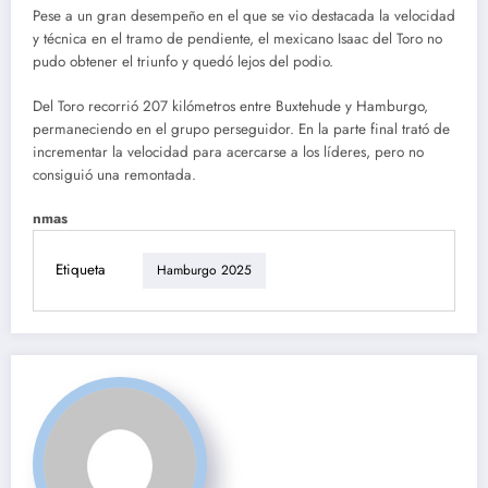
Pese a un gran desempeño en el que se vio destacada la velocidad
y técnica en el tramo de pendiente, el mexicano Isaac del Toro no
pudo obtener el triunfo y quedó lejos del podio.
Del Toro recorrió 207 kilómetros entre Buxtehude y Hamburgo,
permaneciendo en el grupo perseguidor. En la parte final trató de
incrementar la velocidad para acercarse a los líderes, pero no
consiguió una remontada.
nmas
Etiqueta
Hamburgo 2025