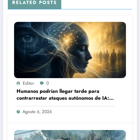
RELATED POSTS
Editor
0
Humanos podrían llegar tarde para
contrarrestar ataques autónomos de IA:
experto
Agosto 6, 2026