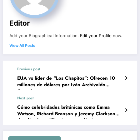
Editor
Add your Biographical Information.
Edit your Profile
now.
View All Posts
Previous post
EUA vs líder de “Los Chapitos”: Ofrecen 10
millones de dólares por Iván Archivaldo
Guzmán
Next post
Cómo celebridades británicas como Emma
Watson, Richard Branson y Jeremy Clarkson
desafían las calificaciones académicas