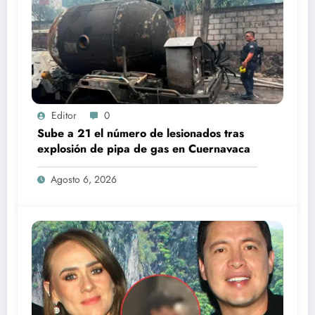
Editor
0
Sube a 21 el número de lesionados tras
explosión de pipa de gas en Cuernavaca
Agosto 6, 2026