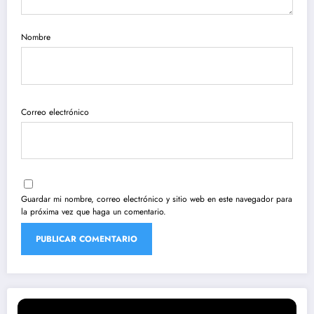
Nombre
Correo electrónico
Guardar mi nombre, correo electrónico y sitio web en este navegador para
la próxima vez que haga un comentario.