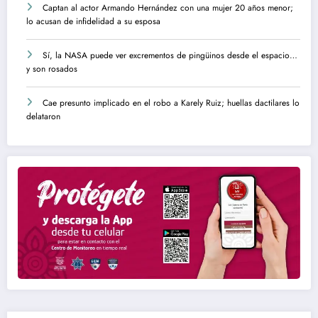
Captan al actor Armando Hernández con una mujer 20 años menor;
lo acusan de infidelidad a su esposa
Sí, la NASA puede ver excrementos de pingüinos desde el espacio…
y son rosados
Cae presunto implicado en el robo a Karely Ruiz; huellas dactilares lo
delataron