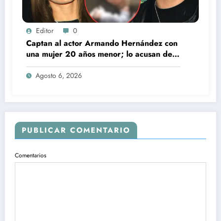
Editor
0
Captan al actor Armando Hernández con
una mujer 20 años menor; lo acusan de
infidelidad a su esposa
Agosto 6, 2026
PUBLICAR COMENTARIO
Comentarios