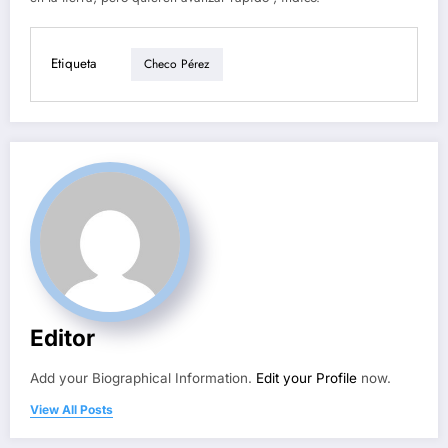
Etiqueta
Checo Pérez
Editor
Add your Biographical Information.
Edit your Profile
now.
View All Posts