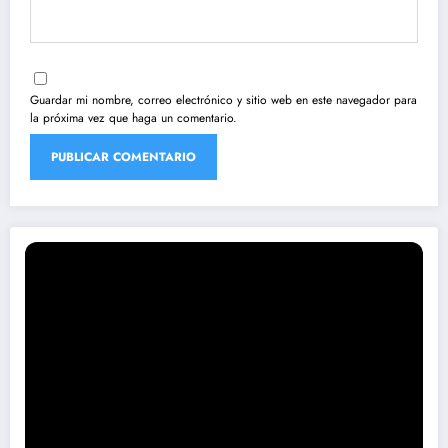
Guardar mi nombre, correo electrónico y sitio web en este navegador para
la próxima vez que haga un comentario.