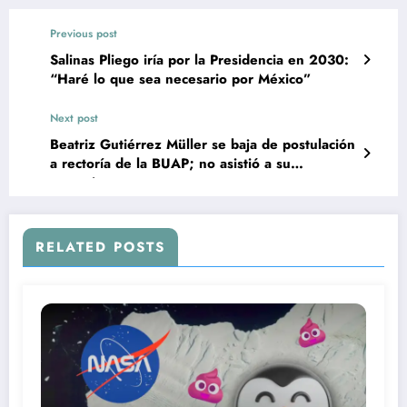
Previous post
Salinas Pliego iría por la Presidencia en 2030:
“Haré lo que sea necesario por México”
Next post
Beatriz Gutiérrez Müller se baja de postulación
a rectoría de la BUAP; no asistió a su
entrevista
RELATED POSTS