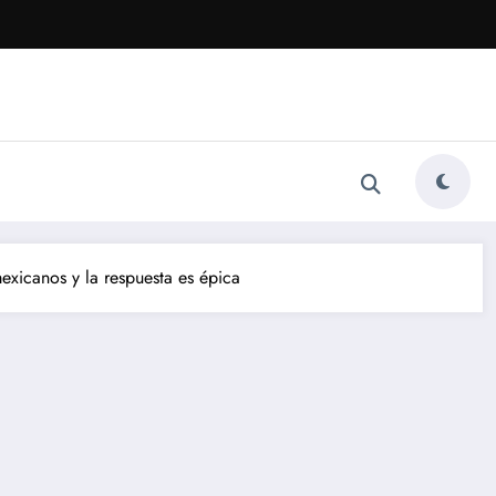
xicanos y la respuesta es épica