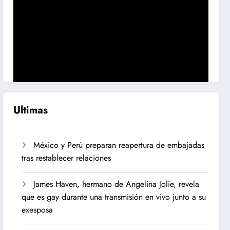
Ultimas
México y Perú preparan reapertura de embajadas
tras restablecer relaciones
James Haven, hermano de Angelina Jolie, revela
que es gay durante una transmisión en vivo junto a su
exesposa