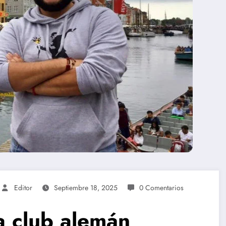
Editor
Septiembre 18, 2025
0 Comentarios
a club alemán