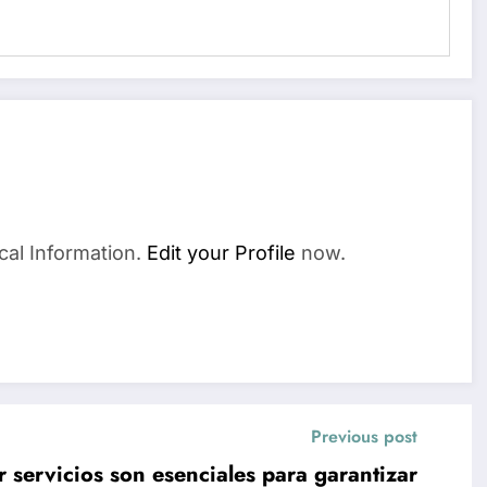
cal Information.
Edit your Profile
now.
Previous post
 servicios son esenciales para garantizar