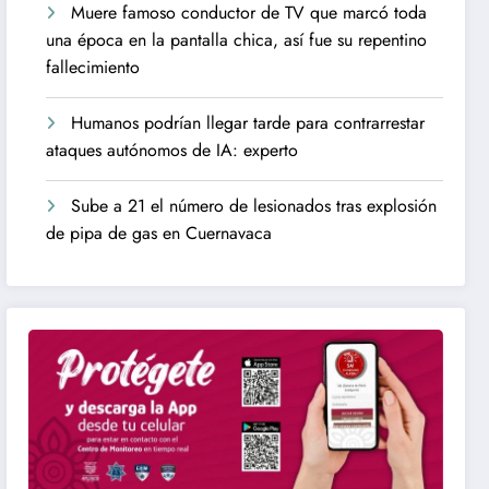
Muere famoso conductor de TV que marcó toda
una época en la pantalla chica, así fue su repentino
fallecimiento
Humanos podrían llegar tarde para contrarrestar
ataques autónomos de IA: experto
Sube a 21 el número de lesionados tras explosión
de pipa de gas en Cuernavaca