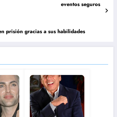
eventos seguros
n prisión gracias a sus habilidades