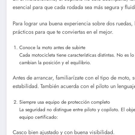
esencial para que cada rodada sea más segura y fluid
Para lograr una buena experiencia sobre dos ruedas,
prácticos para que te conviertas en el mejor.
Conoce la moto antes de subirte
Cada motocicleta tiene características distintas. No es
cambian la posición y el equilibrio.
Antes de arrancar, familiarízate con el tipo de moto, 
estabilidad. También acuerda con el piloto un lengua
Siempre usa equipo de protección completo
La seguridad no distingue entre piloto y copiloto. El obj
equipo certificado:
Casco bien ajustado y con buena visibilidad.