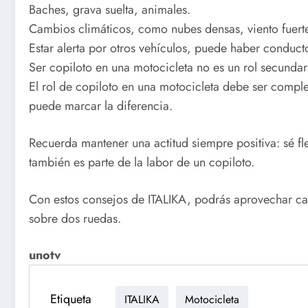
Baches, grava suelta, animales.
Cambios climáticos, como nubes densas, viento fuerte,
Estar alerta por otros vehículos, puede haber conduct
Ser copiloto en una motocicleta no es un rol secundar
El rol de copiloto en una motocicleta debe ser complem
puede marcar la diferencia.
Recuerda mantener una actitud siempre positiva: sé flex
también es parte de la labor de un copiloto.
Con estos consejos de ITALIKA, podrás aprovechar ca
sobre dos ruedas.
unotv
Etiqueta
ITALIKA
Motocicleta