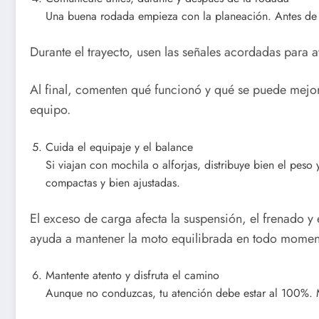
Una buena rodada empieza con la planeación. Antes de sal
Durante el trayecto, usen las señales acordadas para a
Al final, comenten qué funcionó y qué se puede mejora
equipo.
Cuida el equipaje y el balance
Si viajan con mochila o alforjas, distribuye bien el pes
compactas y bien ajustadas.
El exceso de carga afecta la suspensión, el frenado 
ayuda a mantener la moto equilibrada en todo momen
Mantente atento y disfruta el camino
Aunque no conduzcas, tu atención debe estar al 100%. M