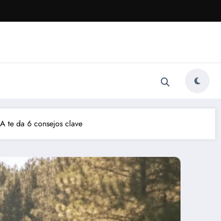
A te da 6 consejos clave