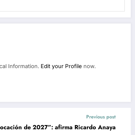
cal Information.
Edit your Profile
now.
Previous post
vocación de 2027”: afirma Ricardo Anaya