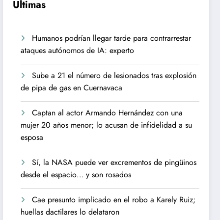
Ultimas
Humanos podrían llegar tarde para contrarrestar
ataques autónomos de IA: experto
Sube a 21 el número de lesionados tras explosión
de pipa de gas en Cuernavaca
Captan al actor Armando Hernández con una
mujer 20 años menor; lo acusan de infidelidad a su
esposa
Sí, la NASA puede ver excrementos de pingüinos
desde el espacio… y son rosados
Cae presunto implicado en el robo a Karely Ruiz;
huellas dactilares lo delataron