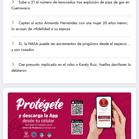
Sube a 21 el número de lesionados tras explosión de pipa de gas en
Cuernavaca
Captan al actor Armando Hernández con una mujer 20 años menor;
lo acusan de infidelidad a su esposa
Sí, la NASA puede ver excrementos de pingüinos desde el espacio…
y son rosados
Cae presunto implicado en el robo a Karely Ruiz; huellas dactilares lo
delataron