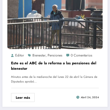
Editor
Bienestar
Pensiones
0 Comentarios
,
Este es el ABC de la reforma a las pensiones del
bienestar
Minutos antes de la medianoche del lunes 22 de abril la Cámara de
Diputados aprobó…
Leer más
Abril 24, 2024