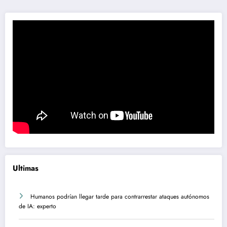
Ultimas
Humanos podrían llegar tarde para contrarrestar ataques autónomos
de IA: experto