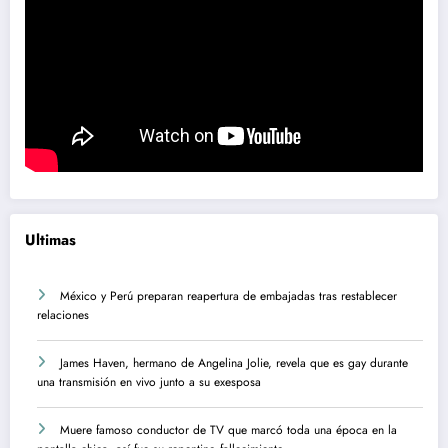
Ultimas
México y Perú preparan reapertura de embajadas tras restablecer
relaciones
James Haven, hermano de Angelina Jolie, revela que es gay durante
una transmisión en vivo junto a su exesposa
Muere famoso conductor de TV que marcó toda una época en la